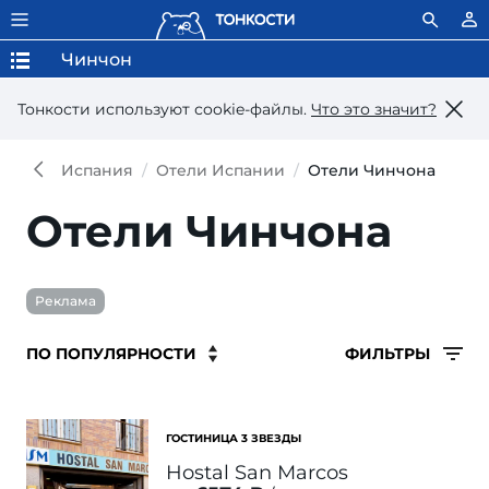
Чинчон
Тонкости используют сookie-файлы.
Что это значит?
Испания
Отели Испании
Отели Чинчона
Отели Чинчона
Реклама
ФИЛЬТРЫ
ГОСТИНИЦА 3 ЗВЕЗДЫ
Hostal San Marcos