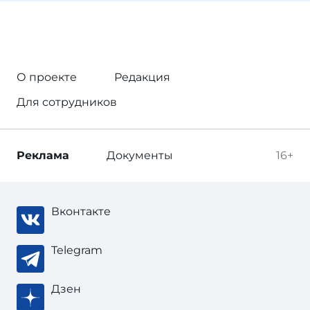
О проекте
Редакция
Для сотрудников
Реклама
Документы
16+
Вконтакте
Telegram
Дзен