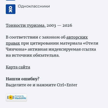
Одноклассники
Тонкости туризма
, 2003 — 2026
В соответствии с законом об
авторских
правах
при цитировании материала «Отели
Чинчона» активная индексируемая ссылка
на источник обязательна.
Карта сайта
Нашли ошибку?
Выделите ее и нажмите Ctrl+Enter