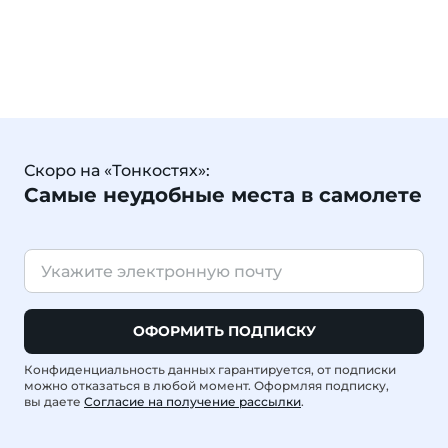
Скоро на «Тонкостях»:
Самые неудобные места в самолете
ОФОРМИТЬ ПОДПИСКУ
Конфиденциальность данных гарантируется, от подписки
можно отказаться в любой момент. Оформляя подписку,
вы даете
Согласие на получение рассылки
.