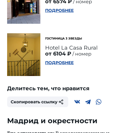
от 6574 ₽
номер
ПОДРОБНЕЕ
ГОСТИНИЦА 3 ЗВЕЗДЫ
Hotel La Casa Rural
от 6104 ₽
номер
ПОДРОБНЕЕ
Делитесь тем, что нравится
Скопировать ссылку
Мадрид и окрестности