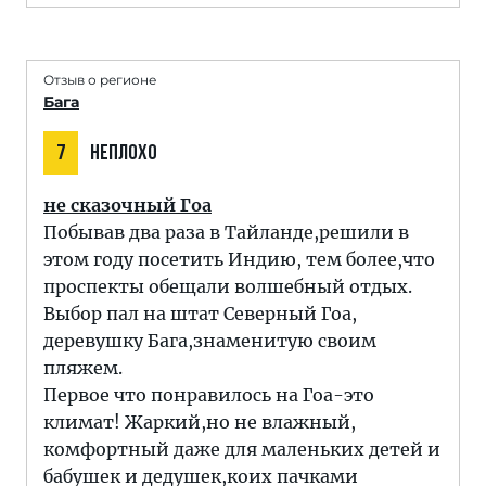
Отзыв о регионе
Бага
7
НЕПЛОХО
не сказочный Гоа
Побывав два раза в Тайланде,решили в
этом году посетить Индию, тем более,что
проспекты обещали волшебный отдых.
Выбор пал на штат Северный Гоа,
деревушку Бага,знаменитую своим
пляжем.
Первое что понравилось на Гоа-это
климат! Жаркий,но не влажный,
комфортный даже для маленьких детей и
бабушек и дедушек,коих пачками