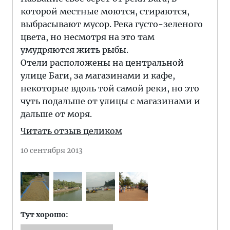
которой местные моются, стираются,
выбрасывают мусор. Река густо-зеленого
цвета, но несмотря на это там
умудряются жить рыбы.
Отели расположены на центральной
улице Баги, за магазинами и кафе,
некоторые вдоль той самой реки, но это
чуть подальше от улицы с магазинами и
дальше от моря.
Читать отзыв целиком
10 сентября 2013
Тут хорошо: