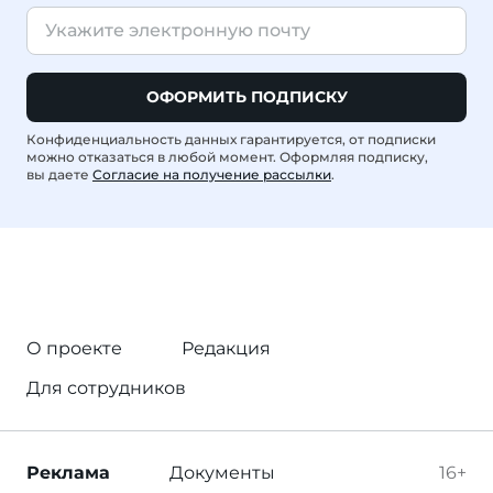
ОФОРМИТЬ ПОДПИСКУ
Конфиденциальность данных гарантируется, от подписки
можно отказаться в любой момент. Оформляя подписку,
вы даете
Согласие на получение рассылки
.
О проекте
Редакция
Для сотрудников
Реклама
Документы
16+