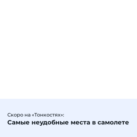
Скоро на «Тонкостях»:
Самые неудобные места в самолете