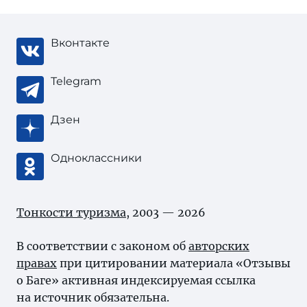
Вконтакте
Telegram
Дзен
Одноклассники
Тонкости туризма
, 2003 — 2026
В соответствии с законом об
авторских
правах
при цитировании материала «Отзывы
о Баге» активная индексируемая ссылка
на источник обязательна.