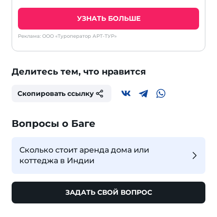
УЗНАТЬ БОЛЬШЕ
Реклама: ООО «Туроператор АРТ-ТУР»
Делитесь тем, что нравится
Скопировать ссылку
Вопросы о Баге
Сколько стоит аренда дома или
коттеджа в Индии
ЗАДАТЬ СВОЙ ВОПРОС