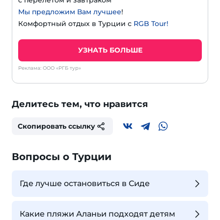
Мы предложим Вам лучшее
!
Комфортный отдых в Турции с
RGB Tour!
УЗНАТЬ БОЛЬШЕ
Реклама: ООО «РГБ тур»
Делитесь тем, что нравится
Скопировать ссылку
Вопросы о Турции
Где лучше остановиться в Сиде
Какие пляжи Аланьи подходят детям