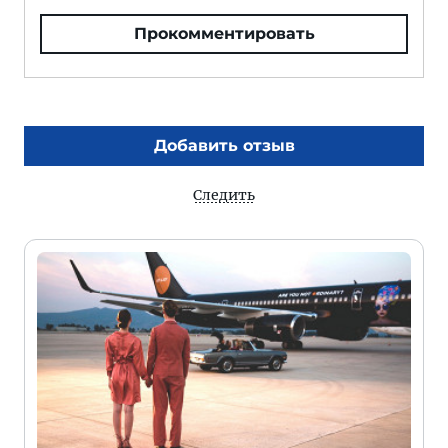
Прокомментировать
Добавить отзыв
Следить