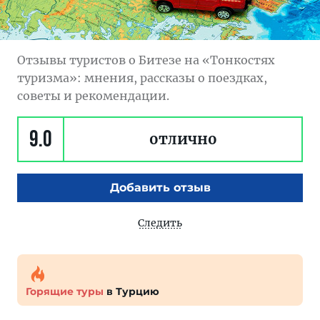
Отзывы туристов о Битезе на «Тонкостях
туризма»: мнения, рассказы о поездках,
советы и рекомендации.
9.0
отлично
Добавить отзыв
Следить
Горящие туры
в Турцию