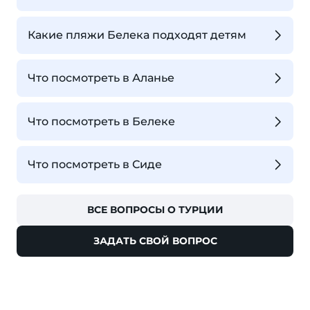
Какие пляжи Белека подходят детям
Что посмотреть в Аланье
Что посмотреть в Белеке
Что посмотреть в Сиде
ВСЕ ВОПРОСЫ О ТУРЦИИ
ЗАДАТЬ СВОЙ ВОПРОС