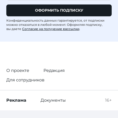
ОФОРМИТЬ ПОДПИСКУ
Конфиденциальность данных гарантируется, от подписки
можно отказаться в любой момент. Оформляя подписку,
вы даете
Согласие на получение рассылки
.
О проекте
Редакция
Для сотрудников
Реклама
Документы
16+