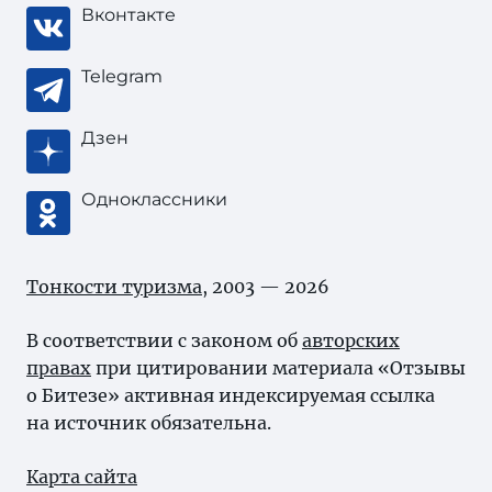
Вконтакте
Telegram
Дзен
Одноклассники
Тонкости туризма
, 2003 — 2026
В соответствии с законом об
авторских
правах
при цитировании материала «Отзывы
о Битезе» активная индексируемая ссылка
на источник обязательна.
Карта сайта