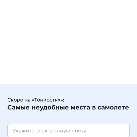
Скоро на «Тонкостях»:
Самые неудобные места в самолете