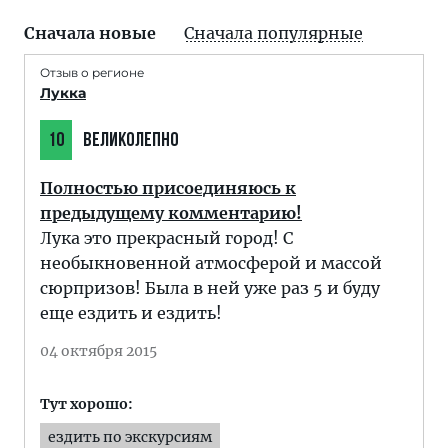
Сначала новые
Сначала популярные
Отзыв о регионе
Лукка
10
ВЕЛИКОЛЕПНО
Полностью присоединяюсь к
предыдущему комментарию!
Лука это прекрасный город! С
необыкновенной атмосферой и массой
сюрпризов! Была в ней уже раз 5 и буду
еще ездить и ездить!
04 октября 2015
Тут хорошо:
ездить по экскурсиям