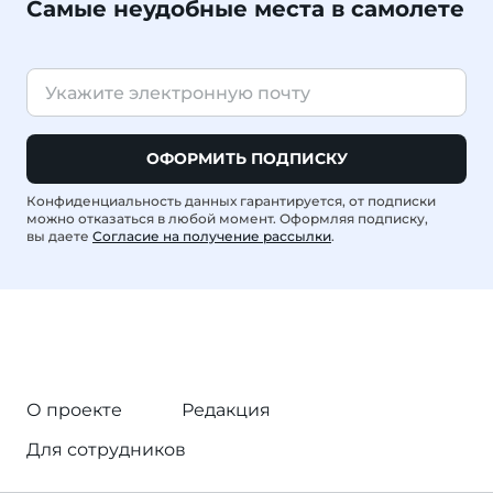
Самые неудобные места в самолете
ОФОРМИТЬ ПОДПИСКУ
Конфиденциальность данных гарантируется, от подписки
можно отказаться в любой момент. Оформляя подписку,
вы даете
Согласие на получение рассылки
.
О проекте
Редакция
Для сотрудников