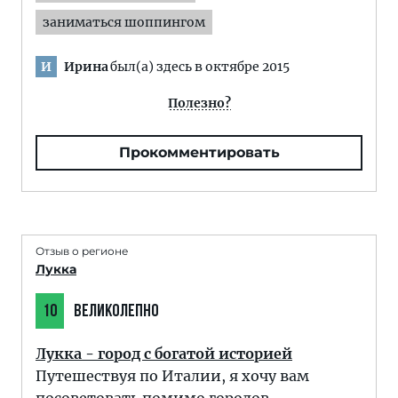
заниматься шоппингом
Ирина
был(а) здесь в октябре 2015
И
Полезно?
Прокомментировать
Отзыв о регионе
Лукка
10
ВЕЛИКОЛЕПНО
Лукка - город с богатой историей
Путешествуя по Италии, я хочу вам