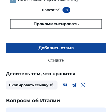
Полезно?
2
Прокомментировать
Добавить отзыв
Следить
Делитесь тем, что нравится
Скопировать ссылку
Вопросы об Италии