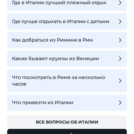
Где в Италии лучший пляжный отдых
Где лучше отдыхать в Италии с детьми
Как добраться из Римини в Рим
Какие бывают круизы из Венеции
Что посмотреть в Риме за несколько
часов
Что привезти из Италии
ВСЕ ВОПРОСЫ ОБ ИТАЛИИ