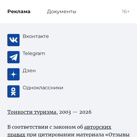
Реклама
Документы
16+
Вконтакте
Telegram
Дзен
Одноклассники
Тонкости туризма
, 2003 — 2026
В соответствии с законом об
авторских
правах
при цитировании материала «Отзывы