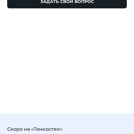
ЗАДАТЬ СВОЙ ВОПРОС
Скоро на «Тонкостях»: