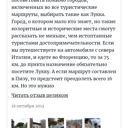
посоветовать помимо городов,
включенных во все туристические
маршруты, выбирать такие как Лукка.
Город, о котором мало кто знает, но такие
колоритные и исторические места смогут
рассказать не меньше, чем истоптанные
туристами достопримечательности. Если
вы путешествуете на автомобиле с севера
Италии, и едете во Флоренцию, то за 75
км. до пункта назначение обязательно
посетите Лукку. А если маршрут составлен
в Пизу, то предстоит преодолеть всего 16
км. Но это нужно
Читать отзыв целиком
18 октября 2013