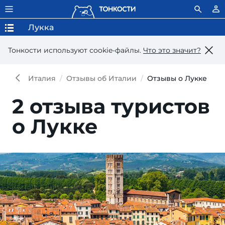
Лукка
Тонкости используют сookie-файлы.
Что это значит?
Италия
Отзывы об Италии
Отзывы о Лукке
2 отзыва туристов
о Лукке