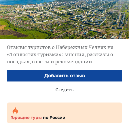
Отзывы туристов о Набережных Челнах на
«Тонкостях туризма»: мнения, рассказы о
поездках, советы и рекомендации.
Добавить отзыв
Следить
Горящие туры
по России