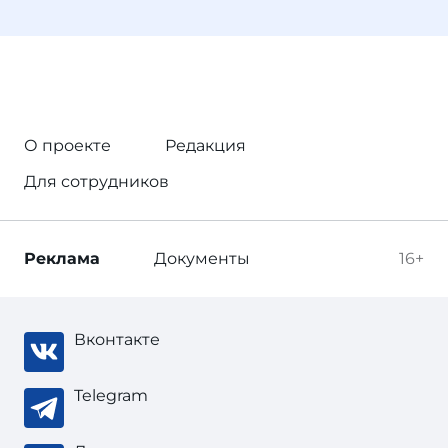
О проекте
Редакция
Для сотрудников
Реклама
Документы
16+
Вконтакте
Telegram