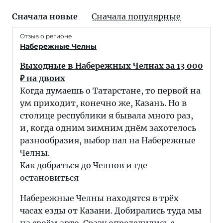
Сначала новые
Сначала популярные
Отзыв о регионе
Набережные Челны
Выходные в Набережных Челнах за 13 000
₽ на двоих
Когда думаешь о Татарстане, то первой на
ум приходит, конечно же, Казань. Но в
столице республики я бывала много раз,
и, когда одним зимним днём захотелось
разнообразия, выбор пал на Набережные
Челны.
Как добраться до Челнов и где
остановиться
Набережные Челны находятся в трёх
часах езды от Казани. Добирались туда мы