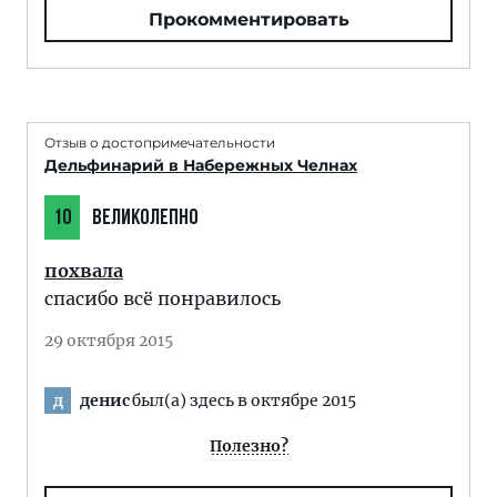
Прокомментировать
Отзыв о достопримечательности
Дельфинарий в Набережных Челнах
10
ВЕЛИКОЛЕПНО
похвала
спасибо всё понравилось
29 октября 2015
денис
был(а) здесь в октябре 2015
д
Полезно?