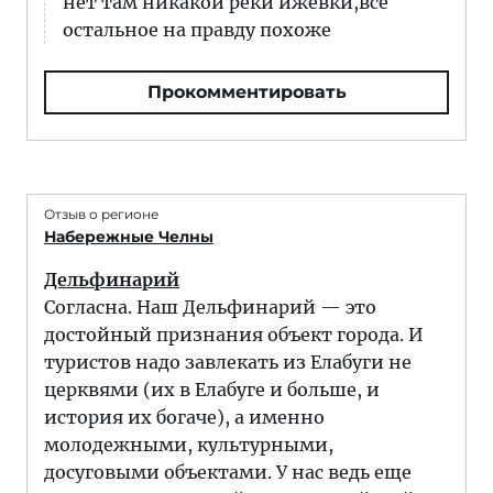
нет там никакой реки ижевки,все
остальное на правду похоже
Прокомментировать
Отзыв о регионе
Набережные Челны
Дельфинарий
Согласна. Наш Дельфинарий — это
достойный признания объект города. И
туристов надо завлекать из Елабуги не
церквями (их в Елабуге и больше, и
история их богаче), а именно
молодежными, культурными,
досуговыми объектами. У нас ведь еще