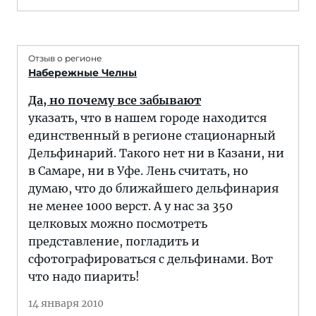
Отзыв о регионе
Набережные Челны
Да, но почему все забывают
указать, что в нашем городе находится
единственный в регионе стационарный
Дельфинарий. Такого нет ни в Казани, ни
в Самаре, ни в Уфе. Лень считать, но
думаю, что до ближайшего дельфинария
не менее 1000 верст. А у нас за 350
целковых можно посмотреть
представление, погладить и
сфотографироваться с дельфинами. Вот
что надо пиарить!
14 января 2010