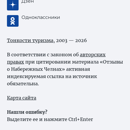
Дзен
Одноклассники
Тонкости туризма
, 2003 — 2026
В соответствии с законом об
авторских
правах
при цитировании материала «Отзывы
о Набережных Челнах» активная
индексируемая ссылка на источник
обязательна.
Карта сайта
Нашли ошибку?
Выделите ее и нажмите Ctrl+Enter