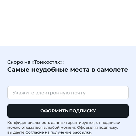
Скоро на «Тонкостях»:
Самые неудобные места в самолете
ОФОРМИТЬ ПОДПИСКУ
Конфиденциальность данных гарантируется, от подписки
можно отказаться в любой момент. Оформляя подписку,
вы даете
Согласие на получение рассылки
.