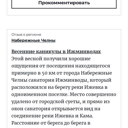
Прокомментировать
Отзыв о регионе
Набережные Челны
Весенние каникулы в Ижминводах
Этой весной получили хорошие
ощущения от посещения находящегося
примерно в 50 км от города Набережные
Челны санатория Ижминводы, который
расположился на берегу реки Ижевка в
одноименном поселке. Место совершенно
удалено от городской суеты, и прямо из
окон санатория открывается вид на
соединение реки Ижевка и Кама.
Расстояние от берега до берега в