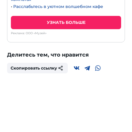
•
Расслабьтесь в уютном волшебном кафе
УЗНАТЬ БОЛЬШЕ
Реклама: ООО «Музей»
Делитесь тем, что нравится
Скопировать ссылку