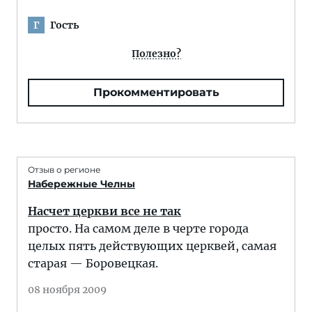
Гость
Г
Полезно?
Прокомментировать
Отзыв о регионе
Набережные Челны
Насчет церкви все не так
просто. На самом деле в черте города
целых пять действующих церквей, самая
старая — Боровецкая.
08 ноября 2009