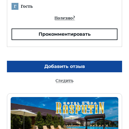
Гость
Г
Полезно?
Прокомментировать
Добавить отзыв
Следить