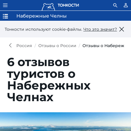
Набережные Челны
Тонкости используют сookie-файлы.
Что это значит?
Россия
Отзывы о России
Отзывы о Набережны
6 отзывов
туристов о
Набережных
Челнах