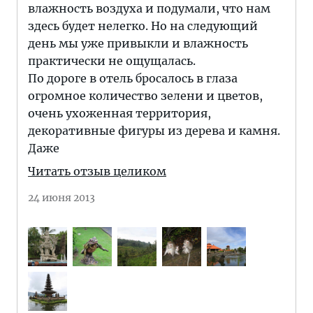
влажность воздуха и подумали, что нам
здесь будет нелегко. Но на следующий
день мы уже привыкли и влажность
практически не ощущалась.
По дороге в отель бросалось в глаза
огромное количество зелени и цветов,
очень ухоженная территория,
декоративные фигуры из дерева и камня.
Даже
Читать отзыв целиком
24 июня 2013