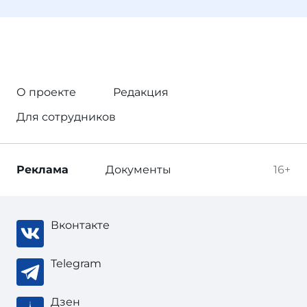
О проекте
Редакция
Для сотрудников
Реклама
Документы
16+
Вконтакте
Telegram
Дзен