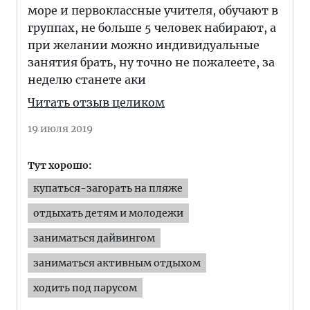
море и первоклассные учителя, обучают в
группах, не больше 5 человек набирают, а
при желании можно индивидуальные
занятия брать, ну точно не пожалеете, за
неделю станете аки
Читать отзыв целиком
19 июля 2019
Тут хорошо:
купаться-загорать на пляже
отдыхать детям и молодежи
заниматься дайвингом
заниматься активным отдыхом
ходить под парусом