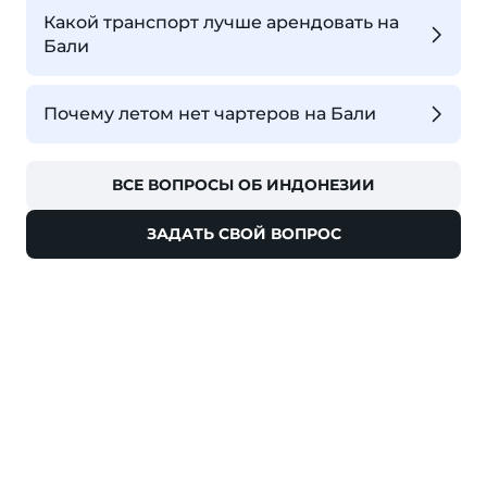
Какой транспорт лучше арендовать на
Бали
Почему летом нет чартеров на Бали
ВСЕ ВОПРОСЫ ОБ ИНДОНЕЗИИ
ЗАДАТЬ СВОЙ ВОПРОС