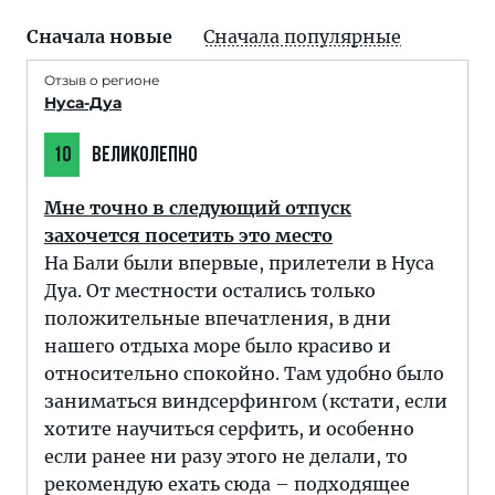
Сначала новые
Сначала популярные
Отзыв о регионе
Нуса-Дуа
10
ВЕЛИКОЛЕПНО
Мне точно в следующий отпуск
захочется посетить это место
На Бали были впервые, прилетели в Нуса
Дуа. От местности остались только
положительные впечатления, в дни
нашего отдыха море было красиво и
относительно спокойно. Там удобно было
заниматься виндсерфингом (кстати, если
хотите научиться серфить, и особенно
если ранее ни разу этого не делали, то
рекомендую ехать сюда – подходящее