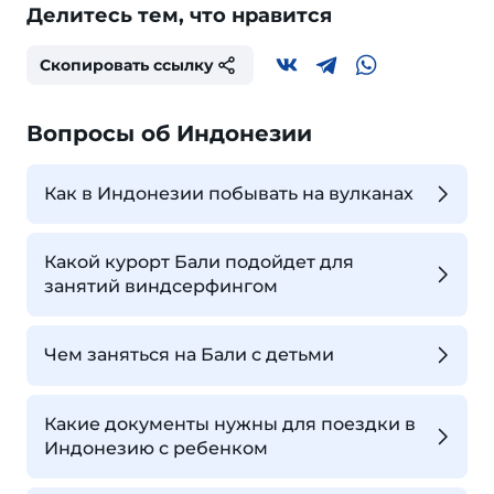
Делитесь тем, что нравится
Скопировать ссылку
Вопросы об Индонезии
Как в Индонезии побывать на вулканах
Какой курорт Бали подойдет для
занятий виндсерфингом
Чем заняться на Бали с детьми
Какие документы нужны для поездки в
Индонезию с ребенком