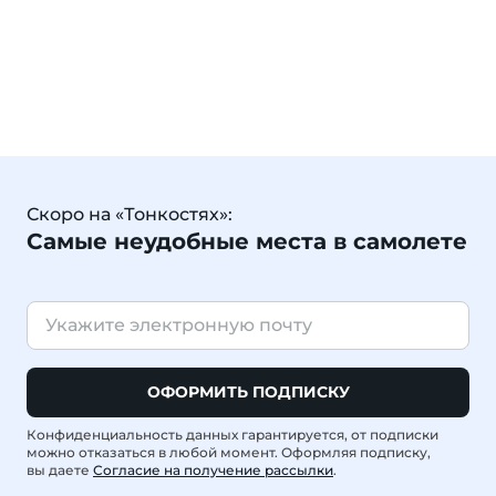
Скоро на «Тонкостях»:
Самые неудобные места в самолете
ОФОРМИТЬ ПОДПИСКУ
Конфиденциальность данных гарантируется, от подписки
можно отказаться в любой момент. Оформляя подписку,
вы даете
Согласие на получение рассылки
.