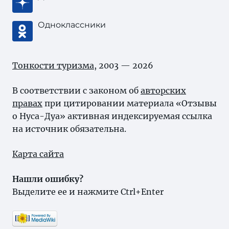
Одноклассники
Тонкости туризма
, 2003 — 2026
В соответствии с законом об
авторских
правах
при цитировании материала «Отзывы
о Нуса-Дуа» активная индексируемая ссылка
на источник обязательна.
Карта сайта
Нашли ошибку?
Выделите ее и нажмите Ctrl+Enter