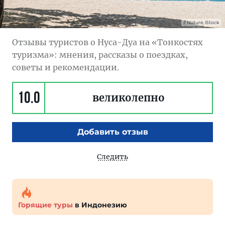
Nuture, iStock
Отзывы туристов о Нуса-Дуа на «Тонкостях
туризма»: мнения, рассказы о поездках,
советы и рекомендации.
10.0
великолепно
Добавить отзыв
Следить
Горящие туры
в Индонезию