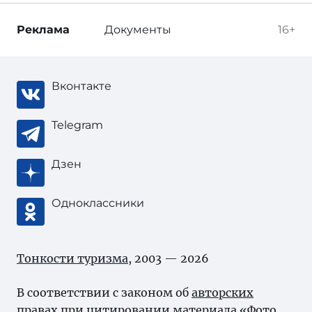
Реклама
Документы
16+
Вконтакте
Telegram
Дзен
Одноклассники
Тонкости туризма
, 2003 — 2026
В соответствии с законом об
авторских
правах
при цитировании материала «Фото