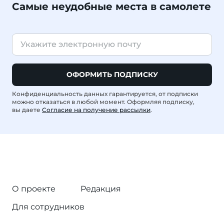
Самые неудобные места в самолете
ОФОРМИТЬ ПОДПИСКУ
Конфиденциальность данных гарантируется, от подписки
можно отказаться в любой момент. Оформляя подписку,
вы даете
Согласие на получение рассылки
.
О проекте
Редакция
Для сотрудников