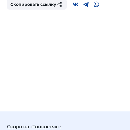
Скопировать ссылку
Скоро на «Тонкостях»: