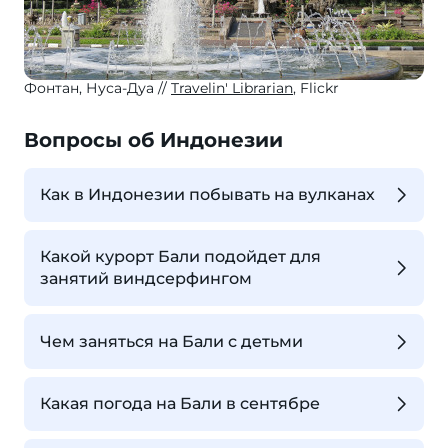
Фонтан, Нуса-Дуа
Travelin' Librarian
, Flickr
Вопросы об Индонезии
Как в Индонезии побывать на вулканах
Какой курорт Бали подойдет для
занятий виндсерфингом
Чем заняться на Бали с детьми
Какая погода на Бали в сентябре