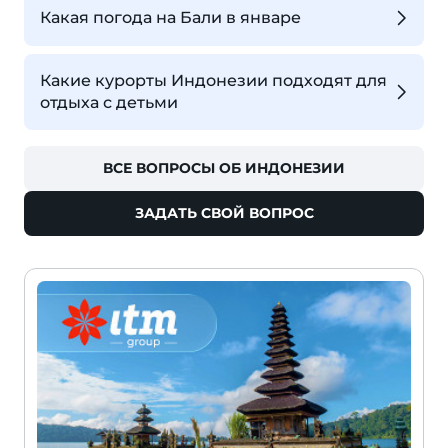
Какая погода на Бали в январе
Какие курорты Индонезии подходят для
отдыха с детьми
ВСЕ ВОПРОСЫ ОБ ИНДОНЕЗИИ
ЗАДАТЬ СВОЙ ВОПРОС