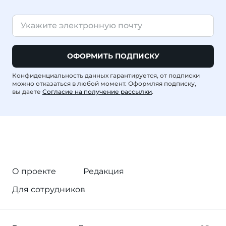
ОФОРМИТЬ ПОДПИСКУ
Конфиденциальность данных гарантируется, от подписки
можно отказаться в любой момент. Оформляя подписку,
вы даете
Согласие на получение рассылки
.
О проекте
Редакция
Для сотрудников