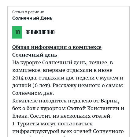
Отзыв о регионе
Солнечный День
10
ВЕЛИКОЛЕПНО
Общая информация о комплексе
Солнечный день
На курорте Солнечный день, точнее, в
комплексе, впервые отдыхали в июне
2014 года. отдыхали две недели с мужем и
дочкой (6 лет). Расскажу немного о самом
Солнечном дне.
Комплекс находится недалеко от Варны,
бок о бок с курортом Святой Константин и
Елена. Состоит из нескольких отелей.
1. Туристы могут пользоваться
инфраструктурой всех отелей Солнечного