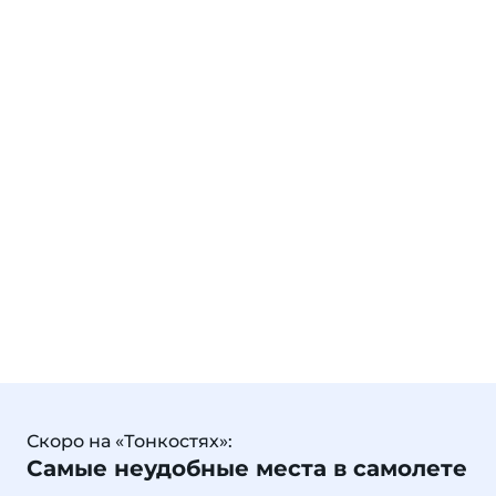
Скоро на «Тонкостях»:
Самые неудобные места в самолете