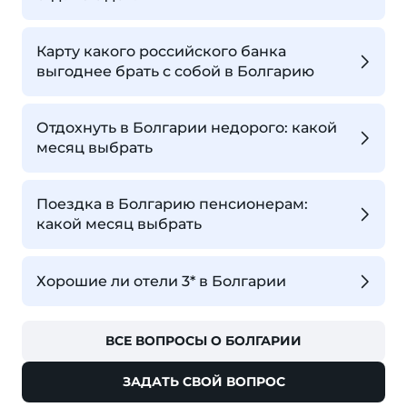
Карту какого российского банка
выгоднее брать с собой в Болгарию
Отдохнуть в Болгарии недорого: какой
месяц выбрать
Поездка в Болгарию пенсионерам:
какой месяц выбрать
Хорошие ли отели 3* в Болгарии
ВСЕ ВОПРОСЫ О БОЛГАРИИ
ЗАДАТЬ СВОЙ ВОПРОС