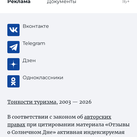
Реклама
Документы
16+
Вконтакте
Telegram
Дзен
Одноклассники
Тонкости туризма
, 2003 — 2026
В соответствии с законом об
авторских
правах
при цитировании материала «Отзывы
о Солнечном Дне» активная индексируемая