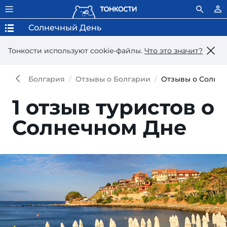
Солнечный День
Тонкости используют сookie-файлы.
Что это значит?
Болгария
Отзывы о Болгарии
Отзывы о Солне
1 отзыв туристов о
Солнечном Дне