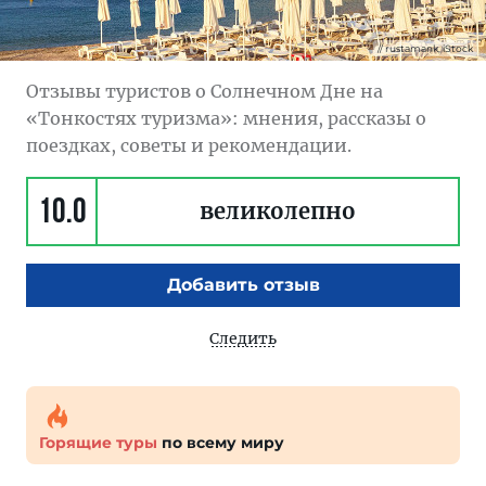
rustamank, iStock
Отзывы туристов о Солнечном Дне на
«Тонкостях туризма»: мнения, рассказы о
поездках, советы и рекомендации.
10.0
великолепно
Добавить отзыв
Следить
Горящие туры
по всему миру