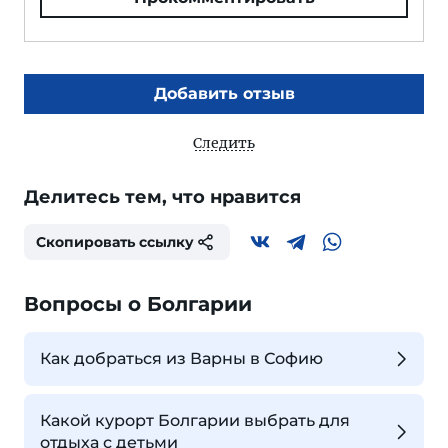
Добавить отзыв
Следить
Делитесь тем, что нравится
Скопировать ссылку
Вопросы о Болгарии
Как добраться из Варны в Софию
Какой курорт Болгарии выбрать для
отдыха с детьми