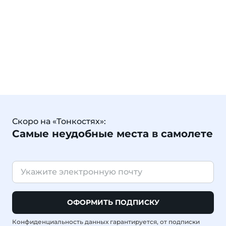
Скоро на «Тонкостях»:
Самые неудобные места в самолете
ОФОРМИТЬ ПОДПИСКУ
Конфиденциальность данных гарантируется, от подписки