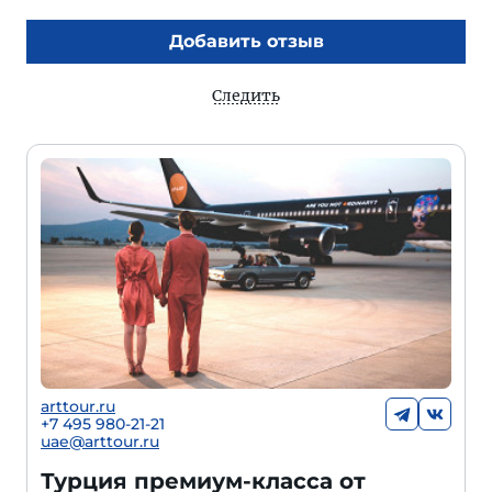
Добавить отзыв
Следить
arttour.ru
+
7 495 980-21-21
uae@arttour.ru
Турция премиум-класса от