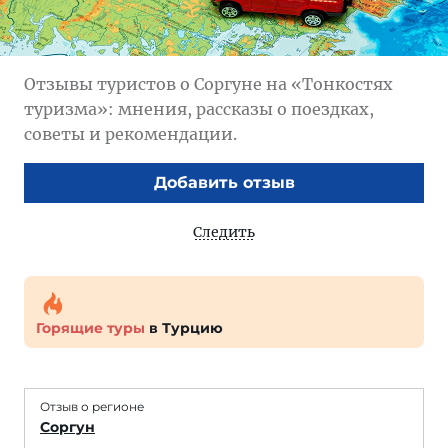
Отзывы туристов о Соргуне на «Тонкостях
туризма»: мнения, рассказы о поездках,
советы и рекомендации.
Добавить отзыв
Следить
Горящие туры
в Турцию
Отзыв о регионе
Соргун