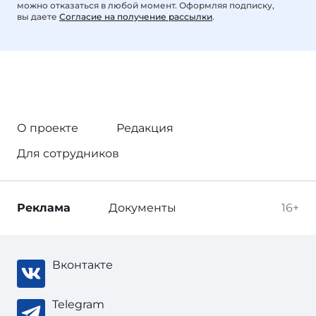
можно отказаться в любой момент. Оформляя подписку,
вы даете
Согласие на получение рассылки
.
О проекте
Редакция
Для сотрудников
Реклама
Документы
16+
Вконтакте
Telegram