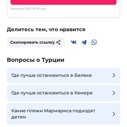
Реклама: ООО «РГБ тур»
Делитесь тем, что нравится
Скопировать ссылку
Вопросы о Турции
Где лучше остановиться в Белеке
Где лучше остановиться в Кемере
Какие пляжи Мармариса подходят
детям