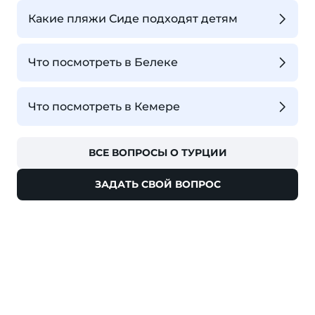
Какие пляжи Сиде подходят детям
Что посмотреть в Белеке
Что посмотреть в Кемере
ВСЕ ВОПРОСЫ О ТУРЦИИ
ЗАДАТЬ СВОЙ ВОПРОС