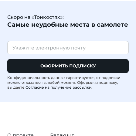
Скоро на «Тонкостях»:
Самые неудобные места в самолете
ОФОРМИТЬ ПОДПИСКУ
Конфиденциальность данных гарантируется, от подписки
можно отказаться в любой момент. Оформляя подписку,
вы даете
Согласие на получение рассылки
.
О проекте
Редакция