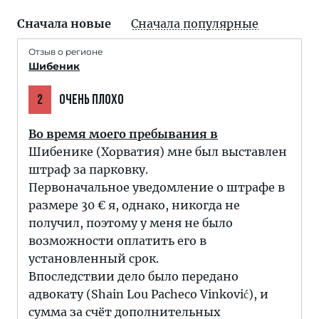
Сначала новые
Сначала популярные
Отзыв о регионе
Шибеник
2
ОЧЕНЬ ПЛОХО
Во время моего пребывания в
Шибенике (Хорватия) мне был выставлен
штраф за парковку.
Первоначальное уведомление о штрафе в
размере 30 € я, однако, никогда не
получил, поэтому у меня не было
возможности оплатить его в
установленный срок.
Впоследствии дело было передано
адвокату (Shain Lou Pacheco Vinković), и
сумма за счёт дополнительных