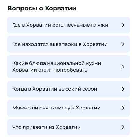
Вопросы о Хорватии
Где в Хорватии есть песчаные пляжи
Где находятся аквапарки в Хорватии
Какие блюда национальной кухни
Хорватии стоит попробовать
Когда в Хорватии высокий сезон
Можно ли снять виллу в Хорватии
Что привезти из Хорватии