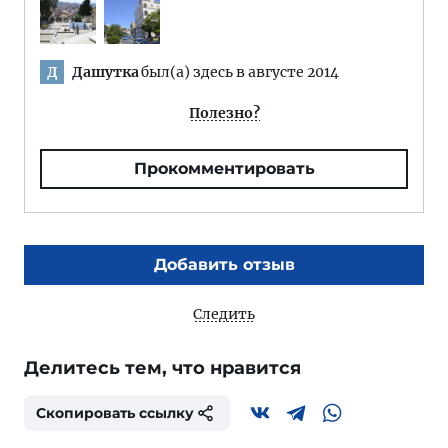
Дашутка
был(а) здесь в августе 2014
Д
Полезно?
Прокомментировать
Добавить отзыв
Следить
Делитесь тем, что нравится
Скопировать ссылку