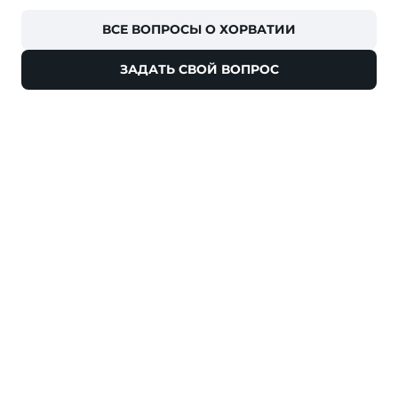
ВСЕ ВОПРОСЫ О ХОРВАТИИ
ЗАДАТЬ СВОЙ ВОПРОС