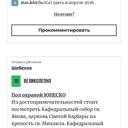
stas.k69
был(а) здесь в апреле 2026
s
Полезно?
Прокомментировать
Отзыв о регионе
Шибеник
10
ВЕЛИКОЛЕПНО
Под охраной ЮНЕСКО
Из достопримечательностей стоит
посмотреть Кафедральный собор св.
Якова, церковь Святой Барбары на
крепость св. Михаила. Кафедральный