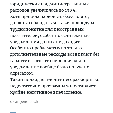
юридических и административных
расходов увеличилась до 190 €.
Хотя правила парковки, безусловно,
должны соблюдаться, такая процедура
труднопонятна для иностранных
посетителей, особенно если важные
уведомления до них не доходят.
Особенно проблематично то, что
дополнительные расходы возникают без
гарантии того, что первоначальное
уведомление вообще было получено
адресатом.
Такой подход выглядит несоразмерным,
недостаточно прозрачным и оставляет
крайне негативное впечатление.
03 апреля 2026