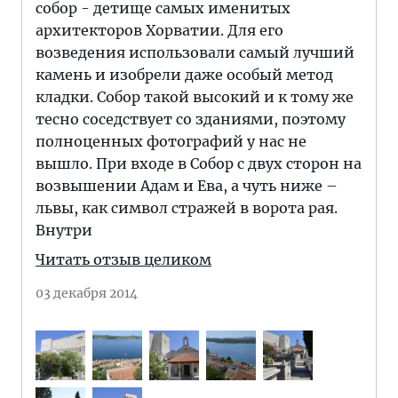
собор - детище самых именитых
архитекторов Хорватии. Для его
возведения использовали самый лучший
камень и изобрели даже особый метод
кладки. Собор такой высокий и к тому же
тесно соседствует со зданиями, поэтому
полноценных фотографий у нас не
вышло. При входе в Собор с двух сторон на
возвышении Адам и Ева, а чуть ниже –
львы, как символ стражей в ворота рая.
Внутри
Читать отзыв целиком
03 декабря 2014