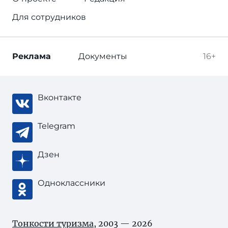
Для сотрудников
Реклама
Документы
16+
Вконтакте
Telegram
Дзен
Одноклассники
Тонкости туризма
, 2003 — 2026