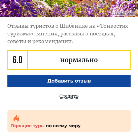
xbrchx, iStock
Отзывы туристов о Шибенике на «Тонкостях
туризма»: мнения, рассказы о поездках,
советы и рекомендации.
6.0
нормально
Добавить отзыв
Следить
Горящие туры
по всему миру