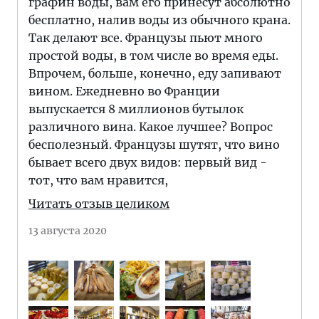
графин воды, вам его принесут абсолютно
бесплатно, налив воды из обычного крана.
Так делают все. Французы пьют много
простой воды, в том числе во время еды.
Впрочем, больше, конечно, еду запивают
вином. Ежедневно во Франции
выпускается 8 миллионов бутылок
различного вина. Какое лучшее? Вопрос
бесполезный. Французы шутят, что вино
бывает всего двух видов: первый вид -
тот, что вам нравится,
Читать отзыв целиком
13 августа 2020