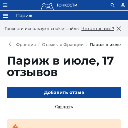
Париж
Тонкости используют сookie-файлы.
Что это значит?
Франция
Отзывы о Франции
Париж в июле
Париж в июле,
17
отзывов
Добавить отзыв
Следить