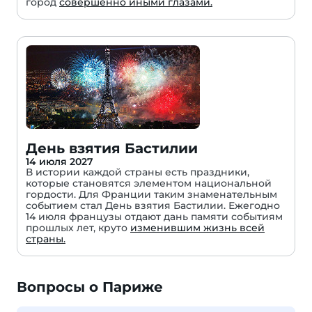
город
совершенно иными глазами.
День взятия Бастилии
14 июля 2027
В истории каждой страны есть праздники,
которые становятся элементом национальной
гордости. Для Франции таким знаменательным
событием стал День взятия Бастилии. Ежегодно
14 июля французы отдают дань памяти событиям
прошлых лет, круто
изменившим жизнь всей
страны.
Вопросы о Париже