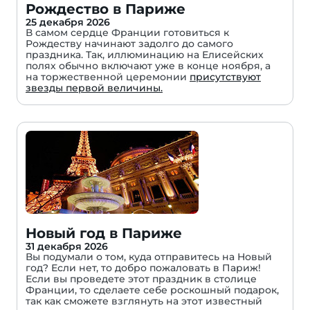
Рождество в Париже
25 декабря 2026
В самом сердце Франции готовиться к
Рождеству начинают задолго до самого
праздника. Так, иллюминацию на Елисейских
полях обычно включают уже в конце ноября, а
на торжественной церемонии
присутствуют
звезды первой величины.
Новый год в Париже
31 декабря 2026
Вы подумали о том, куда отправитесь на Новый
год? Если нет, то добро пожаловать в Париж!
Если вы проведете этот праздник в столице
Франции, то сделаете себе роскошный подарок,
так как сможете взглянуть на этот известный