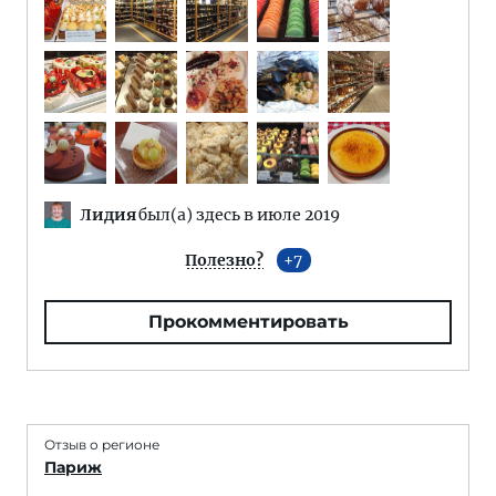
Лидия
был(а) здесь в июле 2019
Полезно?
7
Прокомментировать
Отзыв о регионе
Париж