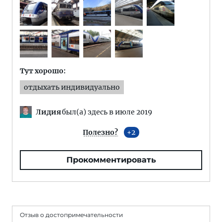
Тут хорошо:
отдыхать индивидуально
Лидия
был(а) здесь в июле 2019
Полезно?
2
Прокомментировать
Отзыв о достопримечательности