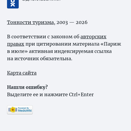
Тонкости туризма
, 2003 — 2026
В соответствии с законом об
авторских
правах
при цитировании материала «Париж
в июле» активная индексируемая ссылка
на источник обязательна.
Карта сайта
Нашли ошибку?
Выделите ее и нажмите Ctrl+Enter