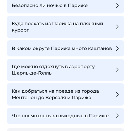
Безопасно ли ночью в Париже
Куда поехать из Парижа на пляжный
курорт
В каком округе Парижа много каштанов
Где можно отдохнуть в аэропорту
Шарль-де-Голль
Как добраться на поезде из города
Ментенон до Версаля и Парижа
Что посмотреть за выходные в Париже