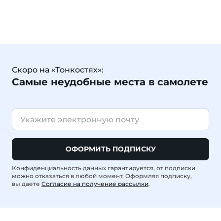
Скоро на «Тонкостях»:
Самые неудобные места в самолете
ОФОРМИТЬ ПОДПИСКУ
Конфиденциальность данных гарантируется, от подписки
можно отказаться в любой момент. Оформляя подписку,
вы даете
Согласие на получение рассылки
.