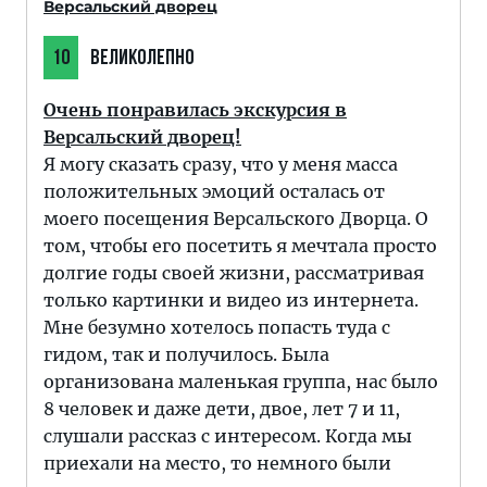
Версальский дворец
10
ВЕЛИКОЛЕПНО
Очень понравилась экскурсия в
Версальский дворец!
Я могу сказать сразу, что у меня масса
положительных эмоций осталась от
моего посещения Версальского Дворца. О
том, чтобы его посетить я мечтала просто
долгие годы своей жизни, рассматривая
только картинки и видео из интернета.
Мне безумно хотелось попасть туда с
гидом, так и получилось. Была
организована маленькая группа, нас было
8 человек и даже дети, двое, лет 7 и 11,
слушали рассказ с интересом. Когда мы
приехали на место, то немного были