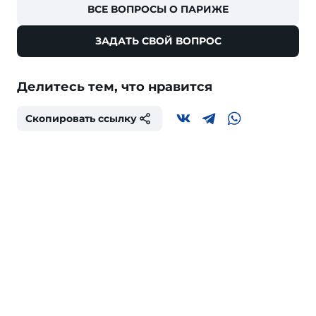
ВСЕ ВОПРОСЫ О ПАРИЖЕ
ЗАДАТЬ СВОЙ ВОПРОС
Делитесь тем, что нравится
Скопировать ссылку