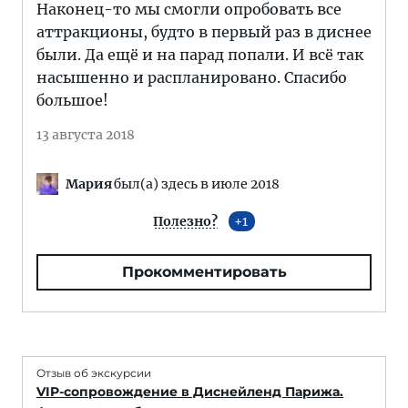
Наконец-то мы смогли опробовать все
аттракционы, будто в первый раз в диснее
были. Да ещё и на парад попали. И всё так
насышенно и распланировано. Спасибо
большое!
13 августа 2018
Мария
был(а) здесь в июле 2018
Полезно?
1
Прокомментировать
Отзыв об экскурсии
VIP-сопровождение в Диснейленд Парижа.