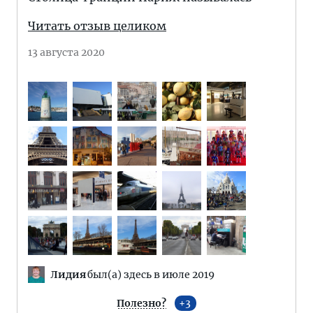
Читать отзыв целиком
13 августа 2020
Лидия
был(а) здесь в июле 2019
Полезно?
3