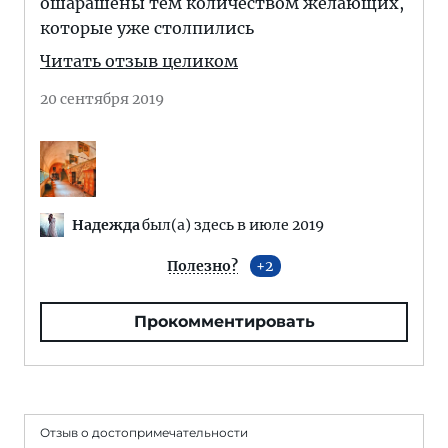
ошарашены тем количеством желающих,
которые уже столпились
Читать отзыв целиком
20 сентября 2019
Надежда
был(а) здесь в июле 2019
Полезно?
2
Прокомментировать
Отзыв о достопримечательности