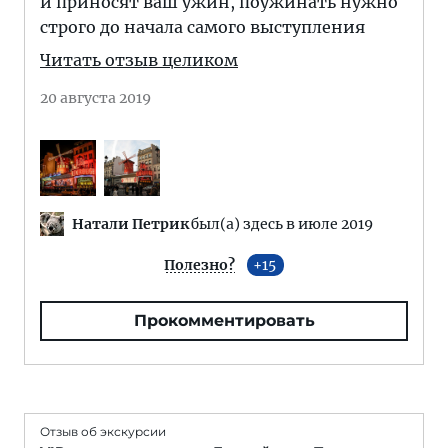
и приносят ваш ужин, поужинать нужно
строго до начала самого выступления
Читать отзыв целиком
20 августа 2019
Натали Петрик
был(а) здесь в июле 2019
Полезно?
15
Прокомментировать
Отзыв об экскурсии