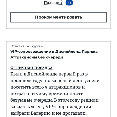
Полезно?
1
Прокомментировать
Отзыв об экскурсии
VIP-сопровождение в Диснейленд Парижа.
Аттракционы без очереди
Отличная поездка
Были в Диснейленде первый раз в
прошлом году, но за целый день успели
посетить всего 5 аттракционов и
потратили уйму времени на эти
безумные очереди. В этом году решили
заказать услугу VIP-сопровождения,
выбрали Валерию и не прогадали.