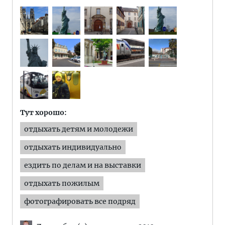
Тут хорошо:
отдыхать детям и молодежи
отдыхать индивидуально
ездить по делам и на выставки
отдыхать пожилым
фотографировать все подряд