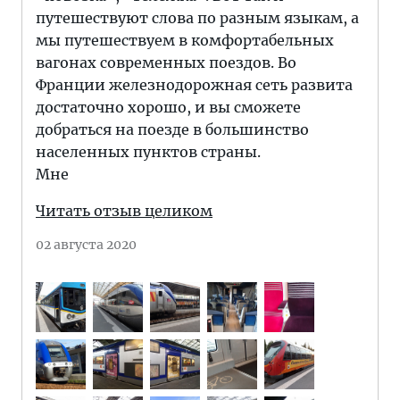
путешествуют слова по разным языкам, а
мы путешествуем в комфортабельных
вагонах современных поездов. Во
Франции железнодорожная сеть развита
достаточно хорошо, и вы сможете
добраться на поезде в большинство
населенных пунктов страны.
Мне
Читать отзыв целиком
02 августа 2020