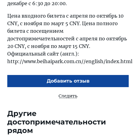
декабре с 6:30 до 20:00.
Цена входного билета с апреля по октябрь 10
CNY, с ноября по март 5 CNY. Цена полного
билета с посещением
достопримечательностей с апреля по октябрь
20 CNY, с ноября по март 15 CNY.
Официальный сайт (англ.):
http://www.beihaipark.com.cn//english/index.html
Добавить отзыв
Следить
Другие
достопримечательности
рядом