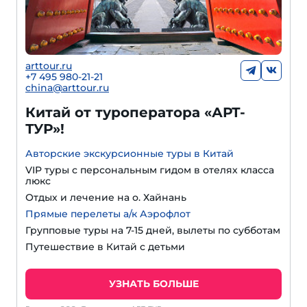
arttour.ru
+
7 495 980-21-21
china@arttour.ru
Китай от туроператора «АРТ-
ТУР»!
Авторские экскурсионные туры в Китай
VIP туры с персональным гидом в отелях класса
люкс
Отдых и лечение на о. Хайнань
Прямые перелеты а/к Аэрофлот
Групповые туры на 7-15 дней, вылеты по субботам
Путешествие в Китай с детьми
УЗНАТЬ БОЛЬШЕ