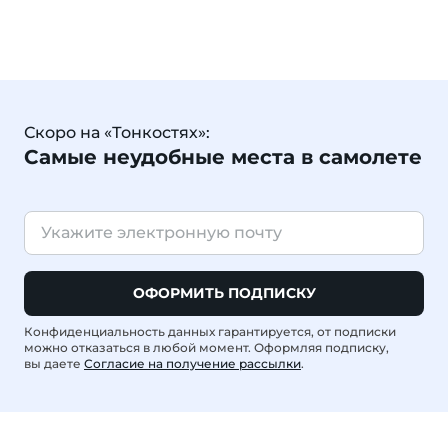
Скоро на «Тонкостях»:
Самые неудобные места в самолете
ОФОРМИТЬ ПОДПИСКУ
Конфиденциальность данных гарантируется, от подписки
можно отказаться в любой момент. Оформляя подписку,
вы даете
Согласие на получение рассылки
.