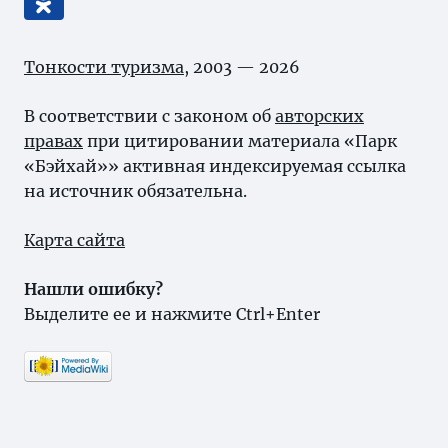
Тонкости туризма
, 2003 — 2026
В соответствии с законом об
авторских
правах
при цитировании материала «Парк
«Бэйхай»» активная индексируемая ссылка
на источник обязательна.
Карта сайта
Нашли ошибку?
Выделите ее и нажмите Ctrl+Enter