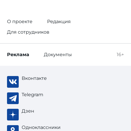
О проекте
Редакция
Для сотрудников
Реклама
Документы
16+
Вконтакте
Telegram
Дзен
Одноклассники