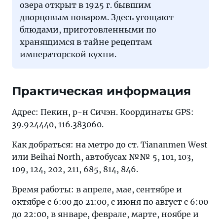
озера открыт в 1925 г. бывшим
дворцовым поваром. Здесь угощают
блюдами, приготовленными по
хранящимся в тайне рецептам
императорской кухни.
Практическая информация
Адрес: Пекин, р-н Сичэн. Координаты GPS:
39.924440, 116.383060.
Как добраться: на метро до ст. Tiananmen West
или Beihai North, автобусах №№ 5, 101, 103,
109, 124, 202, 211, 685, 814, 846.
Время работы: в апреле, мае, сентябре и
октябре с 6:00 до 21:00, с июня по август с 6:00
до 22:00, в январе, феврале, марте, ноябре и