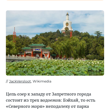
JackVersloot
, Wikimedia
Цепь озер к западу от Запретного города
состоит из трех водоемов: Бэйхай, то есть
«Северного моря» неподалеку от парка