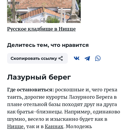
Русское кладбище в Ницце
Делитесь тем, что нравится
Скопировать ссылку
Лазурный берег
Где остановиться:
роскошные и, чего греха
таить, дорогие курорты Лазурного Берега в
плане отельной базы походят друг на друга
как братья-близнецы. Например, одинаково
шумно, весело и изысканно будет как в
Ницце
, так и в
Каннах
. Молодежь