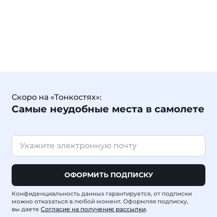
Скоро на «Тонкостях»:
Самые неудобные места в самолете
ОФОРМИТЬ ПОДПИСКУ
Конфиденциальность данных гарантируется, от подписки
можно отказаться в любой момент. Оформляя подписку,
вы даете
Согласие на получение рассылки
.