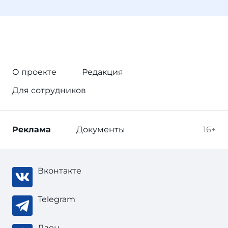
О проекте
Редакция
Для сотрудников
Реклама
Документы
16+
Вконтакте
Telegram
Дзен