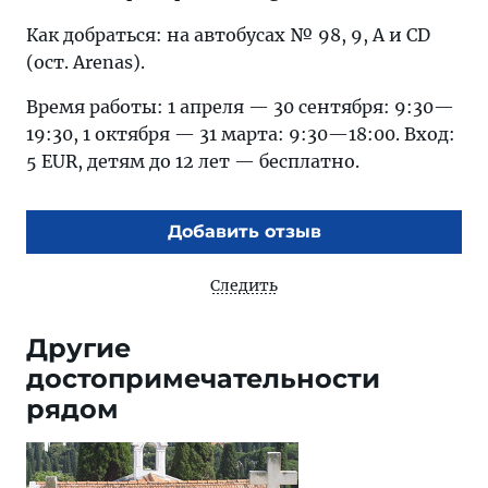
Как добраться: на автобусах № 98, 9, A и CD
(ост. Arenas).
Время работы: 1 апреля — 30 сентября: 9:30—
19:30, 1 октября — 31 марта: 9:30—18:00. Вход:
5 EUR, детям до 12 лет — бесплатно.
Добавить отзыв
Следить
Другие
достопримечательности
рядом