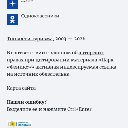
Одноклассники
Тонкости туризма
, 2003 — 2026
В соответствии с законом об
авторских
правах
при цитировании материала «Парк
«Феникс»» активная индексируемая ссылка
на источник обязательна.
Карта сайта
Нашли ошибку?
Выделите ее и нажмите Ctrl+Enter