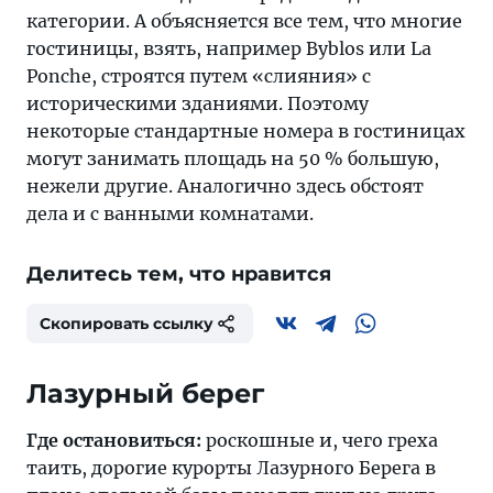
категории. А объясняется все тем, что многие
гостиницы, взять, например Byblos или La
Ponche, строятся путем «слияния» с
историческими зданиями. Поэтому
некоторые стандартные номера в гостиницах
могут занимать площадь на 50 % большую,
нежели другие. Аналогично здесь обстоят
дела и с ванными комнатами.
Делитесь тем, что нравится
Скопировать ссылку
Лазурный берег
Где остановиться:
роскошные и, чего греха
таить, дорогие курорты Лазурного Берега в