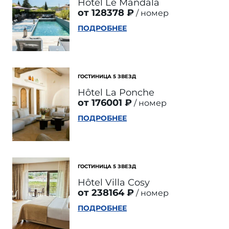
Hotel Le Mandala
от 128378 ₽
номер
ПОДРОБНЕЕ
ГОСТИНИЦА 5 ЗВЕЗД
Hôtel La Ponche
от 176001 ₽
номер
ПОДРОБНЕЕ
ГОСТИНИЦА 5 ЗВЕЗД
Hôtel Villa Cosy
от 238164 ₽
номер
ПОДРОБНЕЕ