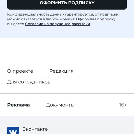
ОФОРМИТЬ ПОДПИСКУ
Конфиденциальность данных гарантируется, от подписки
можно отказаться в любой момент. Оформляя подписку,
вы даете
Согласие на получение рассылки
.
О проекте
Редакция
Для сотрудников
Реклама
Документы
16+
Вконтакте