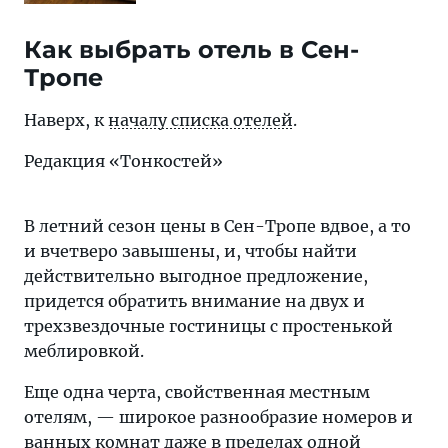
Как выбрать отель в Сен-
Тропе
Наверх, к
началу списка отелей
.
Редакция «Тонкостей»
В летний сезон цены в Сен-Тропе вдвое, а то
и вчетверо завышены, и, чтобы найти
действительно выгодное предложение,
придется обратить внимание на двух и
трехзвездочные гостиницы с простенькой
меблировкой.
Еще одна черта, свойственная местным
отелям, — широкое разнообразие номеров и
ванных комнат даже в пределах одной