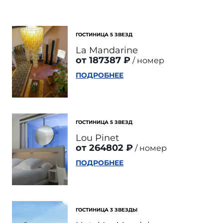
ГОСТИНИЦА 5 ЗВЕЗД
La Mandarine
от 187387 ₽
номер
ПОДРОБНЕЕ
ГОСТИНИЦА 5 ЗВЕЗД
Lou Pinet
от 264802 ₽
номер
ПОДРОБНЕЕ
ГОСТИНИЦА 3 ЗВЕЗДЫ