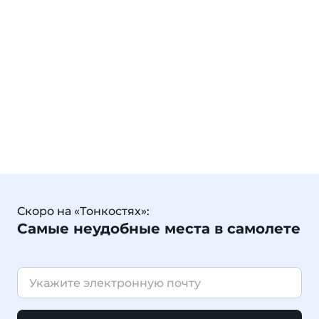
Скоро на «Тонкостях»:
Самые неудобные места в самолете