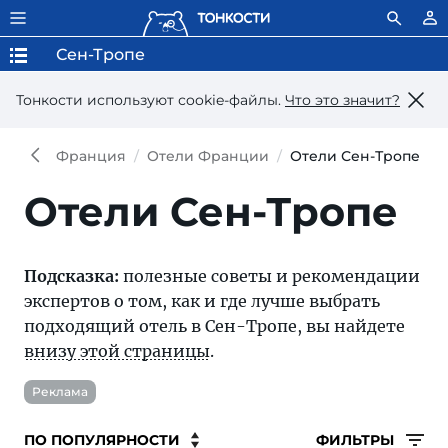
Сен-Тропе
Тонкости используют сookie-файлы.
Что это значит?
Франция
Отели Франции
Отели Сен-Тропе
Отели Сен-Тропе
Подсказка:
полезные советы и рекомендации
экспертов о том, как и где лучше выбрать
подходящий отель в Сен-Тропе, вы найдете
внизу этой страницы
.
Реклама
ФИЛЬТРЫ