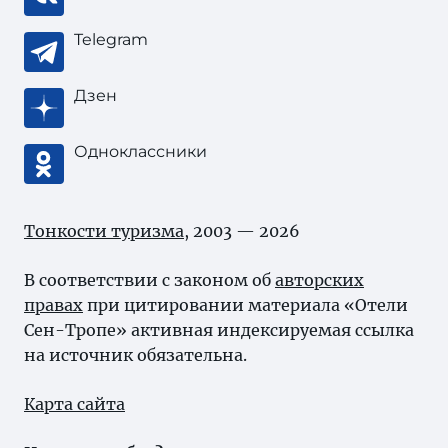
Telegram
Дзен
Одноклассники
Тонкости туризма
, 2003 — 2026
В соответствии с законом об
авторских
правах
при цитировании материала «Отели
Сен-Тропе» активная индексируемая ссылка
на источник обязательна.
Карта сайта