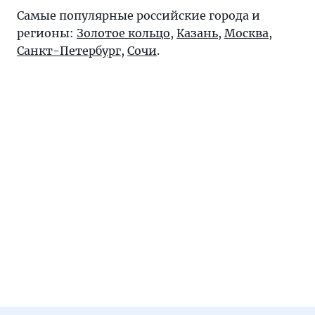
Самые популярные российские города и
регионы:
Золотое кольцо
,
Казань
,
Москва
,
Санкт-Петербург
,
Сочи
.