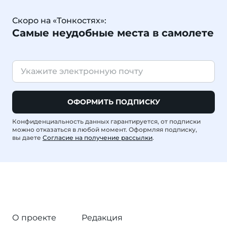
Скоро на «Тонкостях»:
Самые неудобные места в самолете
ОФОРМИТЬ ПОДПИСКУ
Конфиденциальность данных гарантируется, от подписки
можно отказаться в любой момент. Оформляя подписку,
вы даете
Согласие на получение рассылки
.
О проекте
Редакция