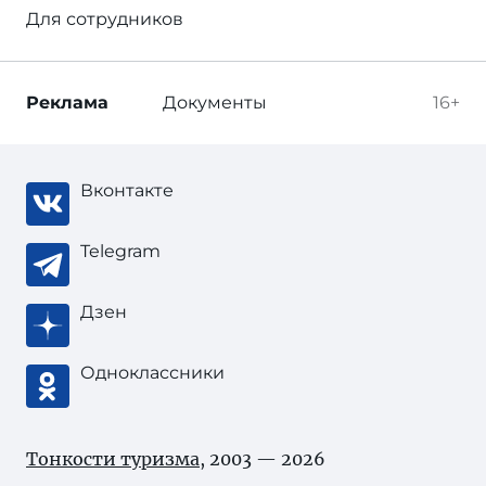
Для сотрудников
Реклама
Документы
16+
Вконтакте
Telegram
Дзен
Одноклассники
Тонкости туризма
, 2003 — 2026