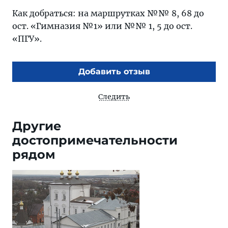
Как добраться: на маршрутках №№ 8, 68 до
ост. «Гимназия №1» или №№ 1, 5 до ост.
«ПГУ».
Добавить отзыв
Следить
Другие
достопримечательности
рядом