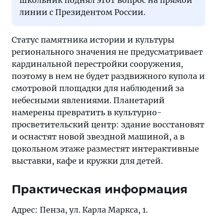
линии с Президентом России.
Статус памятника истории и культуры
регионального значения не предусматривает
кардинальной перестройки сооружения,
поэтому в нем не будет раздвижного купола и
смотровой площадки для наблюдений за
небесными явлениями. Планетарий
намерены превратить в культурно-
просветительский центр: здание восстановят
и оснастят новой звездной машиной, а в
цокольном этаже разместят интерактивные
выставки, кафе и кружки для детей.
Практическая информация
Адрес: Пенза, ул. Карла Маркса, 1.