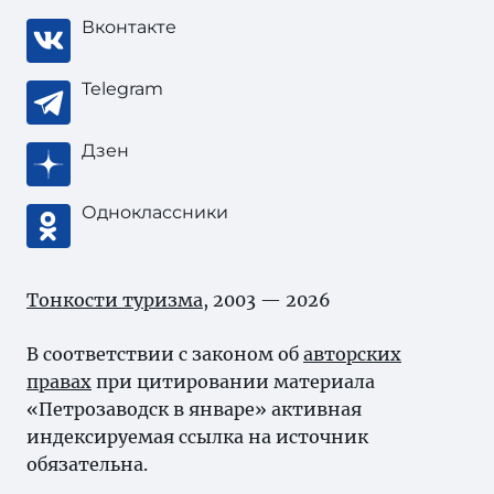
Вконтакте
Telegram
Дзен
Одноклассники
Тонкости туризма
, 2003 — 2026
В соответствии с законом об
авторских
правах
при цитировании материала
«Петрозаводск в январе» активная
индексируемая ссылка на источник
обязательна.