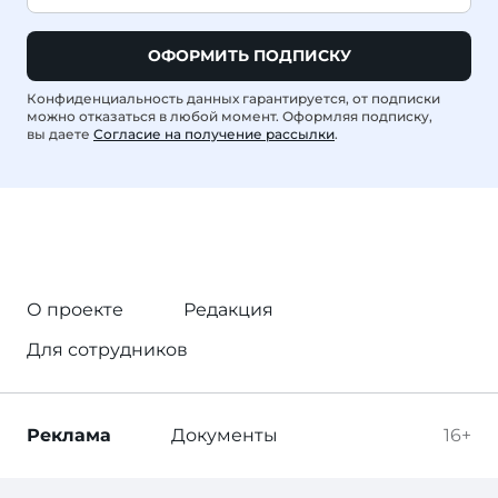
ОФОРМИТЬ ПОДПИСКУ
Конфиденциальность данных гарантируется, от подписки
можно отказаться в любой момент. Оформляя подписку,
вы даете
Согласие на получение рассылки
.
О проекте
Редакция
Для сотрудников
Реклама
Документы
16+