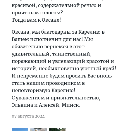
красивой, содержательной речью и
приятным голосом?
Тогда вам к Оксане!
Оксана, мы благодарны за Карелию в
Вашем исполнении для нас! Мы
обязательно вернемся в этот
удивительный, таинственный,
поражающий и увлекающий красотой и
историей, необыкновенно уютный край!
И непременно будем просить Вас вновь
стать нашим проводником в
неповторимую Карелию!
С уважением и признательностью,
Эльвина и Алексей, Минск.
07 августа 2024