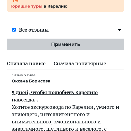
Горящие туры
в Карелию
Все отзывы
Применить
Сначала новые
Сначала популярные
Отзыв о гиде
Оксана Борисова
5 дней, чтобы полюбить Карелию
навсегда...
Хотите экскурсовода по Карелии, умного и
знающего, интеллигентного и
внимательного, эмоционального и
энергичного, шутливого и веселого, с