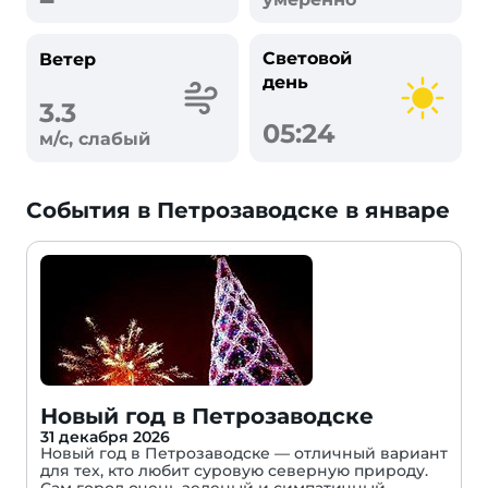
Световой
Ветер
день
3.3
05:24
м/с, слабый
События в Петрозаводске в январе
Новый год в Петрозаводске
31 декабря 2026
Новый год в Петрозаводске — отличный вариант
для тех, кто любит суровую северную природу.