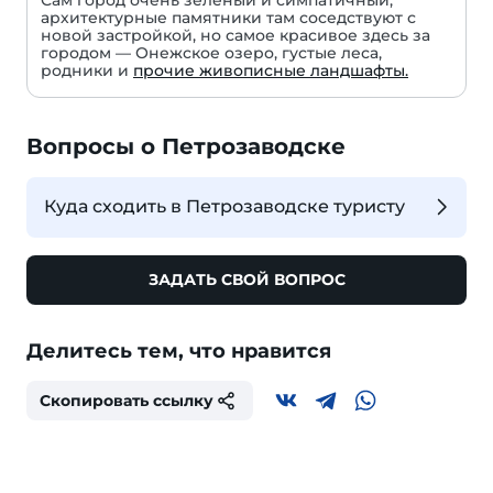
Сам город очень зеленый и симпатичный,
архитектурные памятники там соседствуют с
новой застройкой, но самое красивое здесь за
городом — Онежское озеро, густые леса,
родники и
прочие живописные ландшафты.
Вопросы о Петрозаводске
Куда сходить в Петрозаводске туристу
ЗАДАТЬ СВОЙ ВОПРОС
Делитесь тем, что нравится
Скопировать ссылку