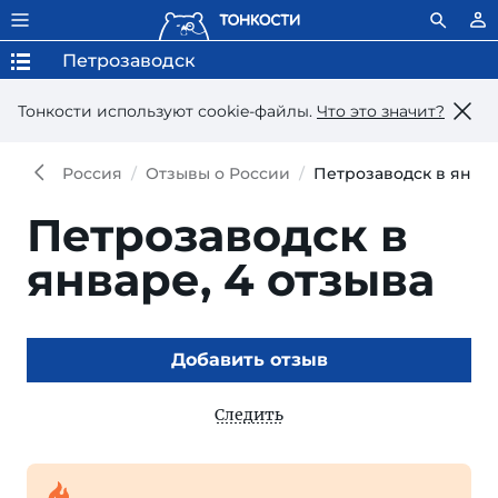
Петрозаводск
Тонкости используют сookie-файлы.
Что это значит?
Россия
Отзывы о России
Петрозаводск в янва
Петрозаводск в
январе,
4 отзыва
Добавить отзыв
Следить