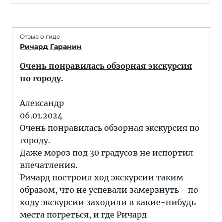
Отзыв о гиде
Ричард Гаранин
Очень понравилась обзорная экскурсия
по городу.
Александр
06.01.2024
Очень понравилась обзорная экскурсия по
городу.
Даже мороз под 30 градусов не испортил
впечатления.
Ричард построил ход экскурсии таким
образом, что не успевали замерзнуть - по
ходу экскурсии заходили в какие-нибудь
места погреться, и где Ричард