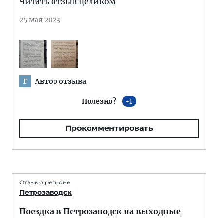
Читать отзыв целиком
25 мая 2023
Автор отзыва
Г
Полезно?
1
Прокомментировать
Отзыв о регионе
Петрозаводск
Поездка в Петрозаводск на выходные