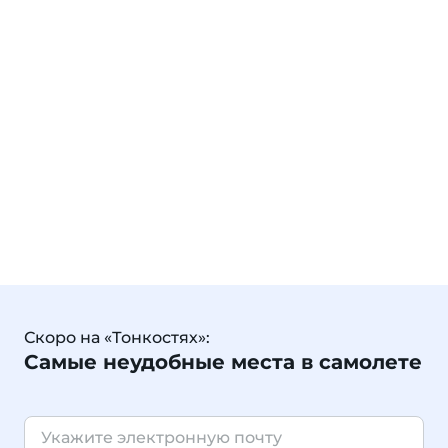
Скоро на «Тонкостях»:
Самые неудобные места в самолете