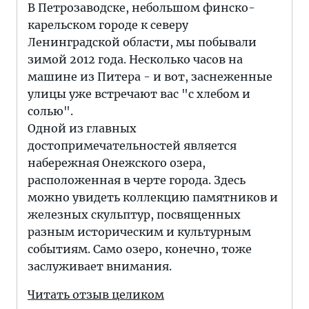
В Петрозаводске, небольшом финско-
карельском городе к северу
Ленинградской области, мы побывали
зимой 2012 года. Несколько часов на
машине из Питера - и вот, заснеженные
улицы уже встречают вас "с хлебом и
солью".
Одной из главных
достопримечательностей является
набережная Онежского озера,
расположенная в черте города. Здесь
можно увидеть коллекцию памятников и
железных скульптур, посвященных
разным историческим и культурным
событиям. Само озеро, конечно, тоже
заслуживает внимания.
Читать отзыв целиком