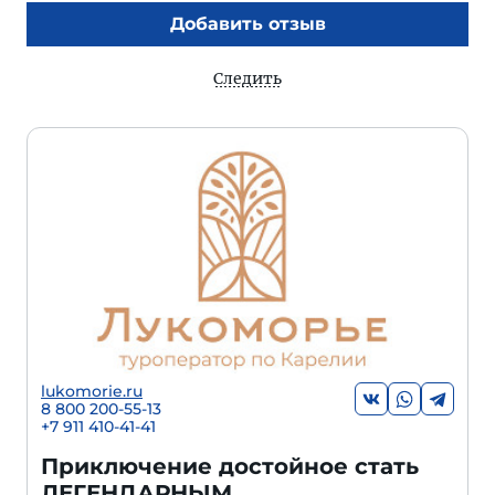
Добавить отзыв
Следить
lukomorie.ru
8 800 200-55-13
+7 911 410-41-41
Приключение достойное стать
ЛЕГЕНДАРНЫМ