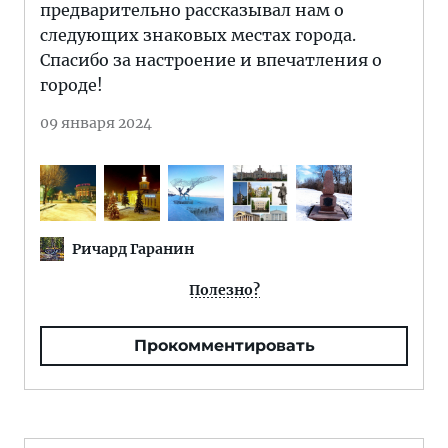
предварительно рассказывал нам о
следующих знаковых местах города.
Спасибо за настроение и впечатления о
городе!
09 января 2024
Ричард Гаранин
Полезно?
Прокомментировать