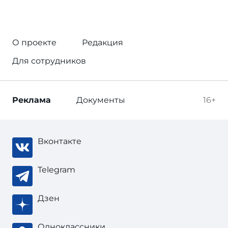
О проекте
Редакция
Для сотрудников
Реклама
Документы
16+
Вконтакте
Telegram
Дзен
Одноклассники