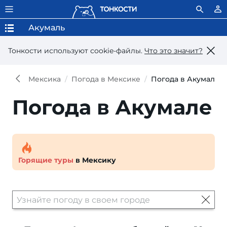
Акумаль
Тонкости используют сookie-файлы.
Что это значит?
Мексика
Погода в Мексике
Погода в Акумале
Погода в Акумале
Горящие туры
в Мексику