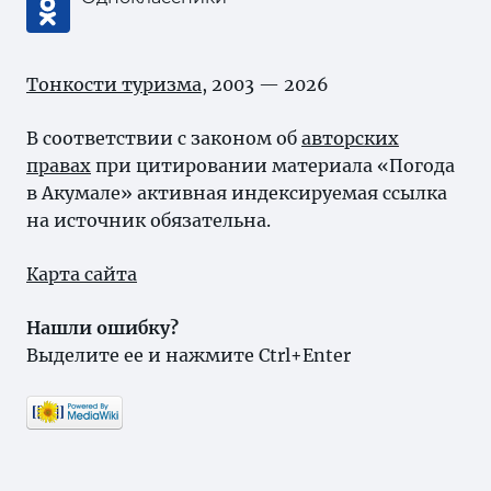
Тонкости туризма
, 2003 — 2026
В соответствии с законом об
авторских
правах
при цитировании материала «Погода
в Акумале» активная индексируемая ссылка
на источник обязательна.
Карта сайта
Нашли ошибку?
Выделите ее и нажмите Ctrl+Enter