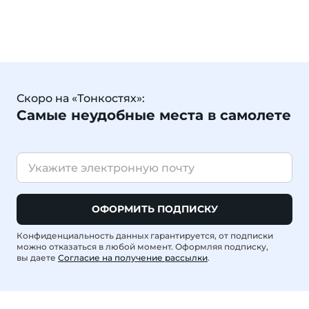
Скоро на «Тонкостях»:
Самые неудобные места в самолете
ОФОРМИТЬ ПОДПИСКУ
Конфиденциальность данных гарантируется, от подписки
можно отказаться в любой момент. Оформляя подписку,
вы даете
Согласие на получение рассылки
.