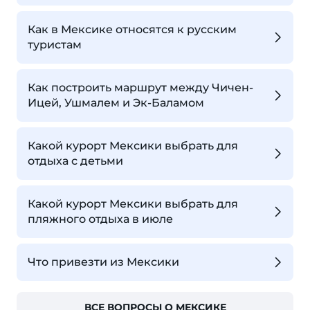
Как в Мексике относятся к русским
туристам
Как построить маршрут между Чичен-
Ицей, Ушмалем и Эк-Баламом
Какой курорт Мексики выбрать для
отдыха с детьми
Какой курорт Мексики выбрать для
пляжного отдыха в июле
Что привезти из Мексики
ВСЕ ВОПРОСЫ О МЕКСИКЕ