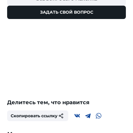
ЗАДАТЬ СВОЙ ВОПРОС
Делитесь тем, что нравится
Скопировать ссылку