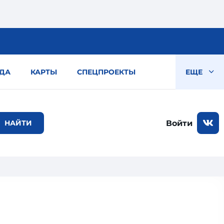
ДА
КАРТЫ
СПЕЦПРОЕКТЫ
ЕЩЕ
Войти