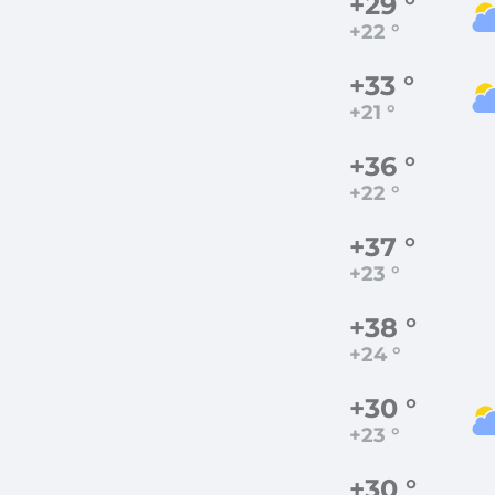
+29 °
+22 °
+33 °
+21 °
+36 °
+22 °
+37 °
+23 °
+38 °
+24 °
+30 °
+23 °
+30 °