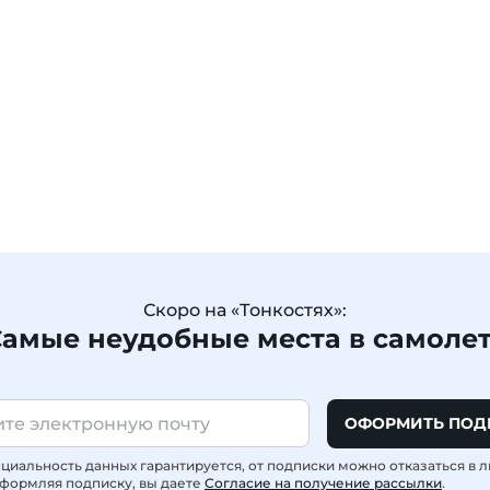
Скоро на «Тонкостях»:
амые неудобные места в самоле
ОФОРМИТЬ ПОД
иальность данных гарантируется, от подписки можно отказаться в 
формляя подписку, вы даете
Согласие на получение рассылки
.