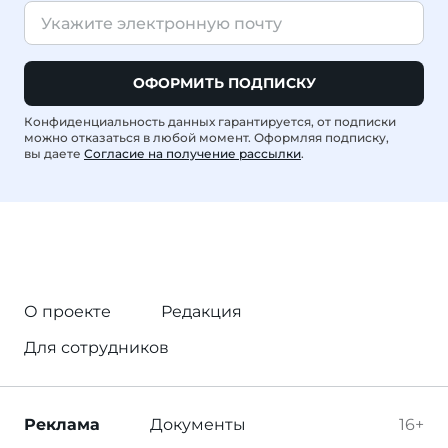
ОФОРМИТЬ ПОДПИСКУ
Конфиденциальность данных гарантируется, от подписки
можно отказаться в любой момент. Оформляя подписку,
вы даете
Согласие на получение рассылки
.
О проекте
Редакция
Для сотрудников
Реклама
Документы
16+