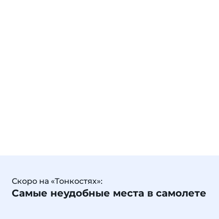
Скоро на «Тонкостях»:
Самые неудобные места в самолете