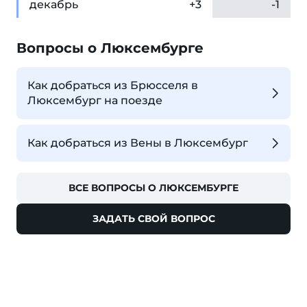
дек
абрь
+3
-1
Вопросы о Люксембурге
Как добраться из Брюсселя в
Люксембург на поезде
Как добраться из Вены в Люксембург
ВСЕ ВОПРОСЫ О ЛЮКСЕМБУРГЕ
ЗАДАТЬ СВОЙ ВОПРОС