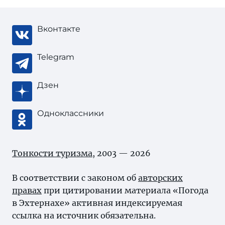
Вконтакте
Telegram
Дзен
Одноклассники
Тонкости туризма
, 2003 — 2026
В соответствии с законом об
авторских
правах
при цитировании материала «Погода
в Эхтернахе» активная индексируемая
ссылка на источник обязательна.