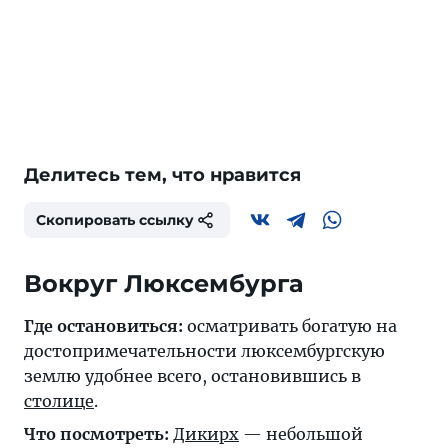
Делитесь тем, что нравится
Скопировать ссылку
Вокруг Люксембурга
Где остановиться:
осматривать богатую на
достопримечательности люксембургскую
землю удобнее всего, остановившись в
столице
.
Что посмотреть:
Дикирх
— небольшой