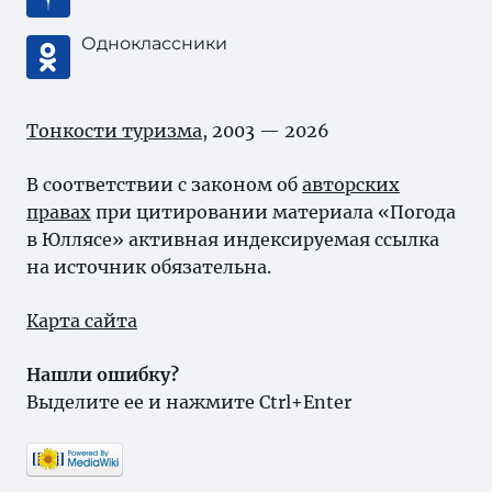
Одноклассники
Тонкости туризма
, 2003 — 2026
В соответствии с законом об
авторских
правах
при цитировании материала «Погода
в Юллясе» активная индексируемая ссылка
на источник обязательна.
Карта сайта
Нашли ошибку?
Выделите ее и нажмите Ctrl+Enter