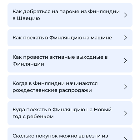
Как добраться на пароме из Финляндии
в Швецию
Как поехать в Финляндию на машине
Как провести активные выходные в
Финляндии
Когда в Финляндии начинаются
рождественские распродажи
Куда поехать в Финляндию на Новый
год с ребенком
Сколько покупок можно вывезти из