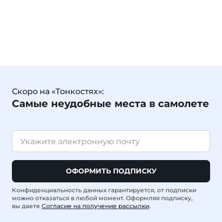
Скоро на «Тонкостях»:
Самые неудобные места в самолете
ОФОРМИТЬ ПОДПИСКУ
Конфиденциальность данных гарантируется, от подписки
можно отказаться в любой момент. Оформляя подписку,
вы даете
Согласие на получение рассылки
.