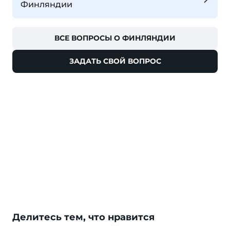
Финляндии
ВСЕ ВОПРОСЫ О ФИНЛЯНДИИ
ЗАДАТЬ СВОЙ ВОПРОС
Делитесь тем, что нравится