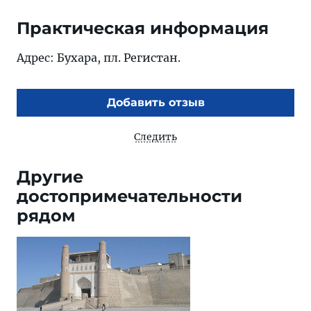
Практическая информация
Адрес: Бухара, пл. Регистан.
Добавить отзыв
Следить
Другие
достопримечательности
рядом