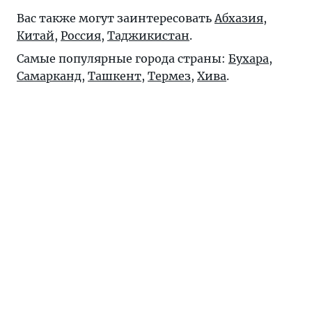
Вас также могут заинтересовать
Абхазия
,
Китай
,
Россия
,
Таджикистан
.
Самые популярные города страны:
Бухара
,
Самарканд
,
Ташкент
,
Термез
,
Хива
.