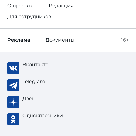
О проекте
Редакция
Для сотрудников
Реклама
Документы
16+
Вконтакте
Telegram
Дзен
Одноклассники