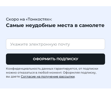
Скоро на «Тонкостях»:
Самые неудобные места в самолете
ОФОРМИТЬ ПОДПИСКУ
Конфиденциальность данных гарантируется, от подписки
можно отказаться в любой момент. Оформляя подписку,
вы даете
Согласие на получение рассылки
.