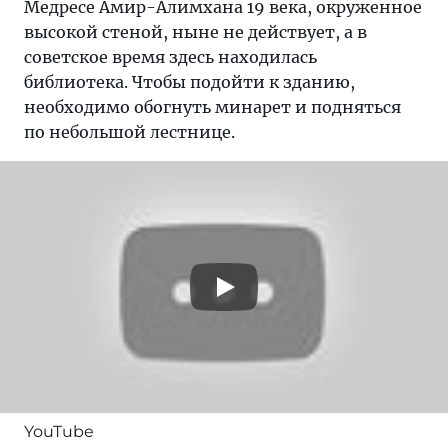
Медресе Амир-Алимхана 19 века, окруженное
высокой стеной, ныне не действует, а в
советское время здесь находилась
библиотека. Чтобы подойти к зданию,
необходимо обогнуть минарет и подняться
по небольшой лестнице.
YouTube