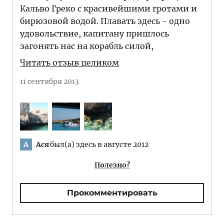
Кальво Греко с красивейшими гротами и
бирюзовой водой. Плавать здесь - одно
удовольствие, капитану пришлось
загонять нас на корабль силой,
Читать отзыв целиком
11 сентября 2013
Ася
был(а) здесь в августе 2012
А
Полезно?
Прокомментировать