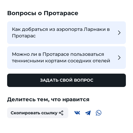
Вопросы о Протарасе
Как добраться из аэропорта Ларнаки в
Протарас
Можно ли в Протарасе пользоваться
теннисными кортами соседних отелей
ЗАДАТЬ СВОЙ ВОПРОС
Делитесь тем, что нравится
Скопировать ссылку