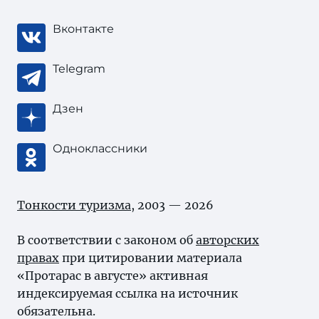
Вконтакте
Telegram
Дзен
Одноклассники
Тонкости туризма
, 2003 — 2026
В соответствии с законом об
авторских
правах
при цитировании материала
«Протарас в августе» активная
индексируемая ссылка на источник
обязательна.