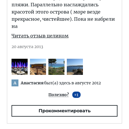
пляжи. Параллельно наслаждались
красотой этого острова ( море везде
прекрасное, чистейшее). Пока не набрели
на
Читать отзыв целиком
20 августа 2013
Анастасия
был(а) здесь в августе 2012
А
Полезно?
1
Прокомментировать