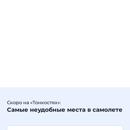
Скоро на «Тонкостях»:
Самые неудобные места в самолете