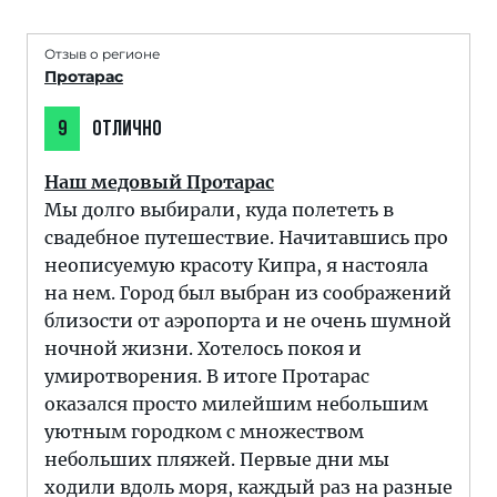
Отзыв о регионе
Протарас
9
ОТЛИЧНО
Наш медовый Протарас
Мы долго выбирали, куда полететь в
свадебное путешествие. Начитавшись про
неописуемую красоту Кипра, я настояла
на нем. Город был выбран из соображений
близости от аэропорта и не очень шумной
ночной жизни. Хотелось покоя и
умиротворения. В итоге Протарас
оказался просто милейшим небольшим
уютным городком с множеством
небольших пляжей. Первые дни мы
ходили вдоль моря, каждый раз на разные