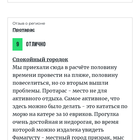
Отзыв о регионе
Протарас
9
ОТЛИЧНО
Спокойный городок
Мы приехали сюда в расчёте половину
времени провести на пляже, половину
повеселиться, но со вторым вышли
проблемы. Протарас - место не для
активного отдыха. Самое активное, что
здесь можно было делать - это кататься по
морю на катере за 10 евриков. Прогулка
очень достойная и недорогая, во время
которой можно издалека увидеть
Фамагусту - местный город призрак, мыс