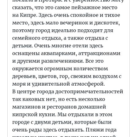
сказать, что это самое пейзажное место
на Кипре. Здесь очень спокойное и тихое
место, здесь мало вечеринок и дискотек,
поэтому город идеально подходит для
семейного отдыха, а также отдыха с
детьми. Очень многие отели здесь
оснащены аквапарками, аттракционами
и другими развлечениями. Все это
окружается огромным количеством
деревьев, цветов, гор, свежим воздухом с
моря и удивительной атмосферой.
В центре города достопримечательностей
так каковых нет, но есть несколько
магазинов и ресторанов домашней
кипрской кухни. Мы отдыхали в этом
городе с двумя детьми, которые были
очень рады здесь отдыхать. Пляжи года