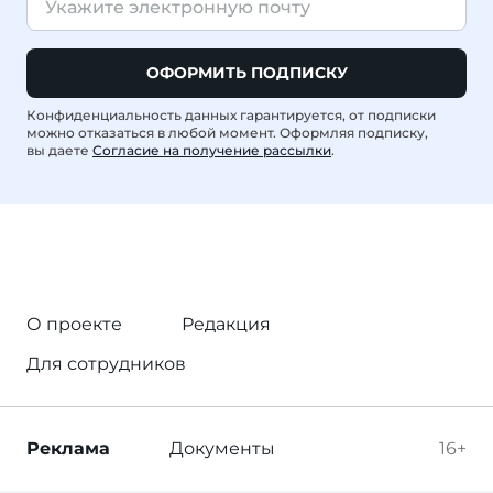
ОФОРМИТЬ ПОДПИСКУ
Конфиденциальность данных гарантируется, от подписки
можно отказаться в любой момент. Оформляя подписку,
вы даете
Согласие на получение рассылки
.
О проекте
Редакция
Для сотрудников
Реклама
Документы
16+