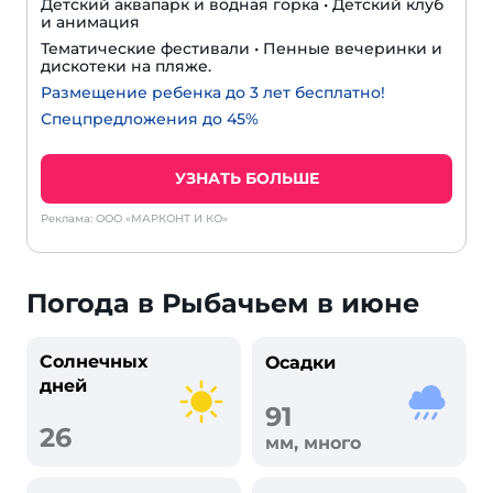
Детский аквапарк и водная горка • Детский клуб
и анимация
Тематические фестивали • Пенные вечеринки и
дискотеки на пляже.
Размещение ребенка до 3 лет бесплатно!
Спецпредложения до 45%
УЗНАТЬ БОЛЬШЕ
Реклама: ООО «МАРКОНТ И КО»
Погода в Рыбачьем в июне
Солнечных
Осадки
дней
91
26
мм, много