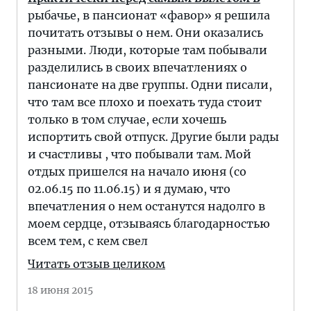
рыбачье, в пансионат «фавор» я решила
почитать отзывы о нем. Они оказались
разными. Люди, которые там побывали
разделились в своих впечатлениях о
пансионате на две группы. Одни писали,
что там все плохо и поехать туда стоит
только в том случае, если хочешь
испортить свой отпуск. Другие были рады
и счастливы , что побывали там. Мой
отдых пришелся на начало июня (со
02.06.15 по 11.06.15) и я думаю, что
впечатления о нем останутся надолго в
моем сердце, отзываясь благодарностью
всем тем, с кем свел
Читать отзыв целиком
18 июня 2015