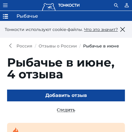
Рыбачье
Тонкости используют сookie-файлы.
Что это значит?
Россия
Отзывы о России
Рыбачье в июне
Рыбачье в июне,
4 отзыва
Добавить отзыв
Следить