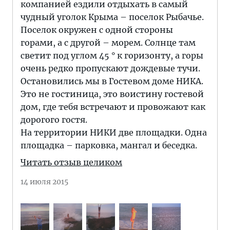
компанией ездили отдыхать в самый
чудный уголок Крыма – поселок Рыбачье.
Поселок окружен с одной стороны
горами, а с другой – морем. Солнце там
светит под углом 45 ° к горизонту, а горы
очень редко пропускают дождевые тучи.
Остановились мы в Гостевом доме НИКА.
Это не гостиница, это воистину гостевой
дом, где тебя встречают и провожают как
дорогого гостя.
На территории НИКИ две площадки. Одна
площадка – парковка, мангал и беседка.
Читать отзыв целиком
14 июля 2015