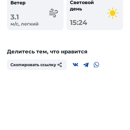
Световой
Ветер
день
3.1
15:24
м/с, легкий
Делитесь тем, что нравится
Скопировать ссылку