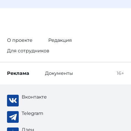
О проекте
Редакция
Для сотрудников
Реклама
Документы
16+
Вконтакте
Telegram
Дзен