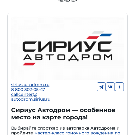
siriusautodrom.ru
8 800 302-05-47
callcenter@
autodrom.sirius.ru
Сириус Автодром — особенное
место на карте города!
Выбирайте спорткар из автопарка Автодрома и
пройдите
мастер-класс гоночного вождения по