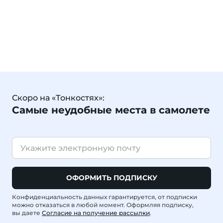
Скоро на «Тонкостях»:
Самые неудобные места в самолете
ОФОРМИТЬ ПОДПИСКУ
Конфиденциальность данных гарантируется, от подписки
можно отказаться в любой момент. Оформляя подписку,
вы даете
Согласие на получение рассылки
.