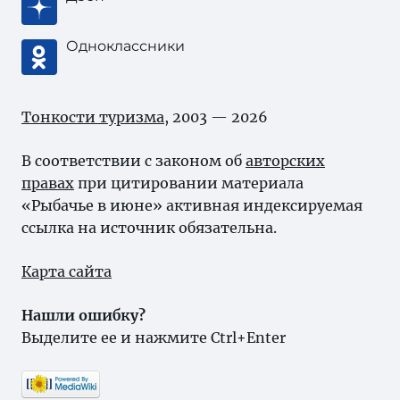
Одноклассники
Тонкости туризма
, 2003 — 2026
В соответствии с законом об
авторских
правах
при цитировании материала
«Рыбачье в июне» активная индексируемая
ссылка на источник обязательна.
Карта сайта
Нашли ошибку?
Выделите ее и нажмите Ctrl+Enter