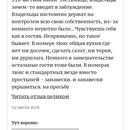
зачем-то вводят в заблуждение.
Владельцы постоянно держат на
контролем всю свою собственность, из-за
немного неуютно было... Чувствуешь себя
как в гостях. Непривычно, но такое
бывает. В номере люкс общая кухня где
нет ни досочек, сделать салат, ни терки,
ни дуршлага. Немного в замешательстве
остальные гости тоже были. В номерах
люкс и стандартных везде вместо
простыней - занавески. и занавески
укрываться. на просьбу
Читать отзыв целиком
02 июля 2018
Тут хорошо: