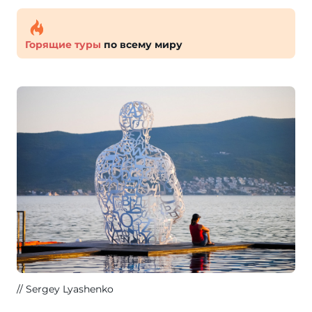
Горящие туры
по всему миру
Sergey Lyashenko