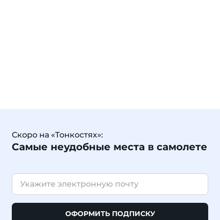
Скоро на «Тонкостях»:
Самые неудобные места в самолете
ОФОРМИТЬ ПОДПИСКУ