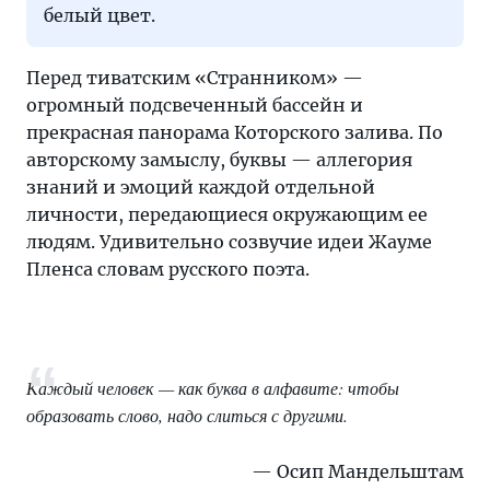
белый цвет.
Перед тиватским «Странником» —
огромный подсвеченный бассейн и
прекрасная панорама Которского залива. По
авторскому замыслу, буквы — аллегория
знаний и эмоций каждой отдельной
личности, передающиеся окружающим ее
людям. Удивительно созвучие идеи Жауме
Пленса словам русского поэта.
Каждый человек — как буква в алфавите: чтобы
образовать слово, надо слиться с другими.
Осип Мандельштам