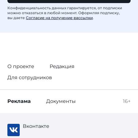
Конфиденциальность данных гарантируется, от подписки
можно отказаться в любой момент. Оформляя подписку,
вы даете
Согласие на получение рассылки
.
О проекте
Редакция
Для сотрудников
Реклама
Документы
16+
Вконтакте