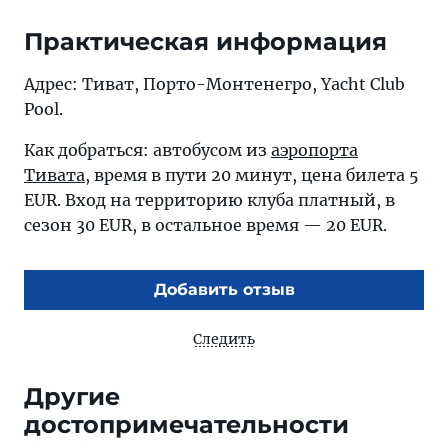
Практическая информация
Адрес: Тиват, Порто-Монтенегро, Yacht Club
Pool.
Как добраться: автобусом из
аэропорта
Тивата
, время в пути 20 минут, цена билета 5
EUR. Вход на территорию клуба платный, в
сезон 30 EUR, в остальное время — 20 EUR.
Добавить отзыв
Следить
Другие
достопримечательности