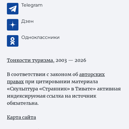
Telegram
Дзен
Одноклассники
Тонкости туризма
, 2003 — 2026
В соответствии с законом об
авторских
правах
при цитировании материала
«Скульптура «Странник» в Тивате» активная
индексируемая ссылка на источник
обязательна.
Карта сайта