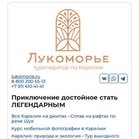
lukomorie.ru
8 800 200-55-13
+7 911 410-41-41
Приключение достойное стать
ЛЕГЕНДАРНЫМ
Вся Карелия на джипах
•
Сплав на рафтах по
реке Шуя
Курс мобильной фотографии в Карелии
Карелия: природа и экология
•
Тур выходного