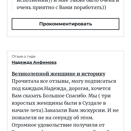
исполнении)) и мне также было очень и
очень приятно с Вами поработать))
Прокомментировать
Отзыв о гиде
Надежда Анфимова
Великолепной женщине и историку
Прочитала все отзывы, могу подписаться
под каждым.Надежда, дорогая, хочется
Вам сказать Большое Спасибо. Мы ( три
взрослых женщины были в Суздале в
начале лета).Заказали Вам экскурсии. И не
пожалели не на секунду об этом.
Огромное удовольствие получили от