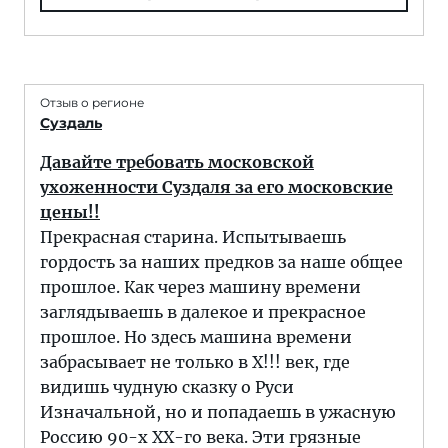
Отзыв о регионе
Суздаль
Давайте требовать московской
ухоженности Суздаля за его московские
цены!!
Прекрасная старина. Испытываешь
гордость за наших предков за наше общее
прошлое. Как через машину времени
заглядываешь в далекое и прекрасное
прошлое. Но здесь машина времени
забрасывает не только в Х!!! век, где
видишь чудную сказку о Руси
Изначальной, но и попадаешь в ужасную
Россию 90-х ХХ-го века. Эти грязные