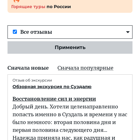
Горящие туры
по России
Все отзывы
Применить
Сначала новые
Сначала популярные
Отзыв об экскурсии
Обзорная экскурсия по Суздалю
Восстановление сил и энергии
Добрый день. Хотели целенаправленно
попасть именно в Суздаль и времени у нас
было немного: вторая половина дня и
первая половина следующего дня...
Надежда приняла нас, как радушная и