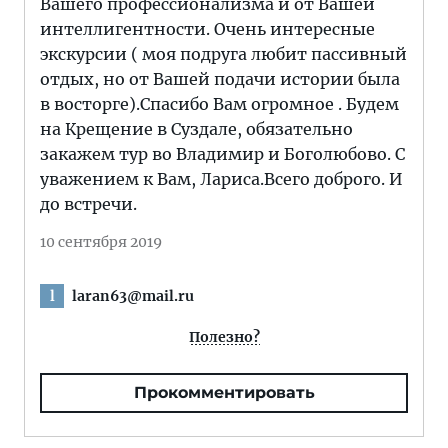
Вашего профессионализма и от Вашей
интеллигентности. Очень интересные
экскурсии ( моя подруга любит пассивный
отдых, но от Вашей подачи истории была
в восторге).Спасибо Вам огромное . Будем
на Крещение в Суздале, обязательно
закажем тур во Владимир и Боголюбово. С
уважением к Вам, Лариса.Всего доброго. И
до встречи.
10 сентября 2019
laran63@mail.ru
l
Полезно?
Прокомментировать