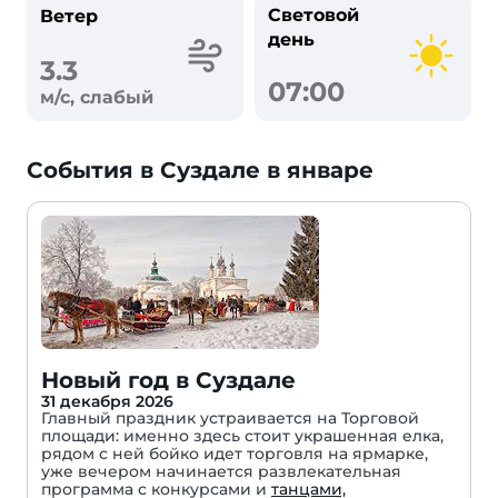
Световой
Ветер
день
3.3
07:00
м/с, слабый
События в Суздале в январе
Новый год в Суздале
31 декабря 2026
Главный праздник устраивается на Торговой
площади: именно здесь стоит украшенная елка,
рядом с ней бойко идет торговля на ярмарке,
уже вечером начинается развлекательная
программа с конкурсами и
танцами,