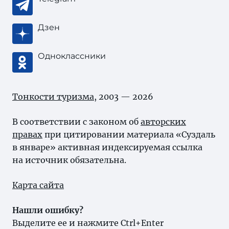
Дзен
Одноклассники
Тонкости туризма
, 2003 — 2026
В соответствии с законом об
авторских
правах
при цитировании материала «Суздаль
в январе» активная индексируемая ссылка
на источник обязательна.
Карта сайта
Нашли ошибку?
Выделите ее и нажмите Ctrl+Enter