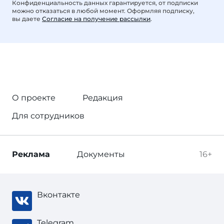
Конфиденциальность данных гарантируется, от подписки
можно отказаться в любой момент. Оформляя подписку,
вы даете
Согласие на получение рассылки
.
О проекте
Редакция
Для сотрудников
Реклама
Документы
16+
Вконтакте
Telegram