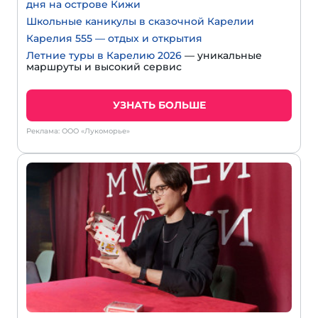
дня на острове Кижи
Школьные каникулы в сказочной Карелии
Карелия 555 — отдых и открытия
Летние туры в Карелию 2026
— уникальные
маршруты и высокий сервис
УЗНАТЬ БОЛЬШЕ
Реклама: ООО «Лукоморье»