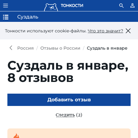
Суздаль
Тонкости используют сookie-файлы.
Что это значит?
Россия
Отзывы о России
Суздаль в январе
Суздаль в январе,
8 отзывов
Добавить отзыв
Следить
(2)