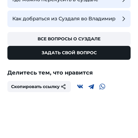
Как добраться из Суздаля во Владимир
ВСЕ ВОПРОСЫ О СУЗДАЛЕ
ЗАДАТЬ СВОЙ ВОПРОС
Делитесь тем, что нравится
Скопировать ссылку