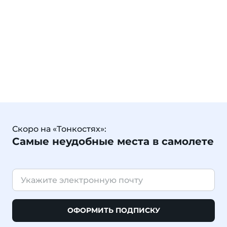
Скоро на «Тонкостях»:
Самые неудобные места в самолете
ОФОРМИТЬ ПОДПИСКУ