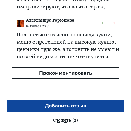
импровизируют, что во что горазд.
Александра Горюнова
0
1
02 ноября 2017
Полностью согласно по поводу кухни,
меню с претензией на высокую кухню,
ценники туда же, а готовить не умеют и
по всей видимости, не хотят учится.
Прокомментировать
Добавить отзыв
Следить
(2)