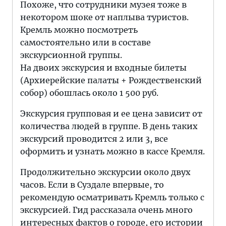
Похоже, что сотрудники музея тоже в
некотором шоке от наплыва туристов.
Кремль можно посмотреть
самостоятельно или в составе
экскурсионной группы.
На двоих экскурсия и входные билеты
(Архиерейские палаты + Рождественский
собор) обошлась около 1 500 руб.
Экскурсия групповая и ее цена зависит от
количества людей в группе. В день таких
экскурсий проводится 2 или 3, все
оформить и узнать можно в кассе Кремля.
Продолжительно экскурсии около двух
часов. Если в Суздале впервые, то
рекомендую осматривать Кремль только с
экскурсией. Гид рассказала очень много
интересных фактов о городе, его истории