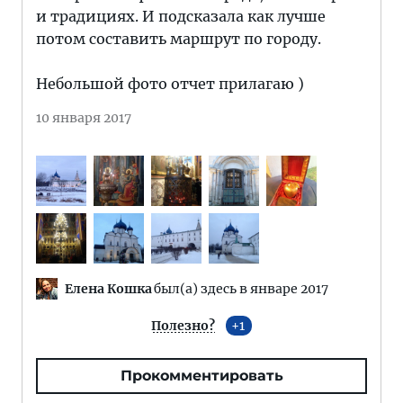
и традициях. И подсказала как лучше
потом составить маршрут по городу.
Небольшой фото отчет прилагаю )
10 января 2017
Елена Кошка
был(а) здесь в январе 2017
Полезно?
1
Прокомментировать