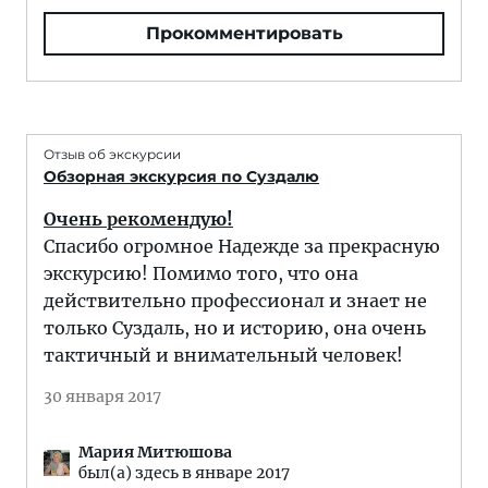
Прокомментировать
Отзыв об экскурсии
Обзорная экскурсия по Суздалю
Очень рекомендую!
Спасибо огромное Надежде за прекрасную
экскурсию! Помимо того, что она
действительно профессионал и знает не
только Суздаль, но и историю, она очень
тактичный и внимательный человек!
30 января 2017
Мария Митюшова
был(а) здесь в январе 2017