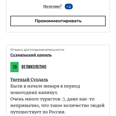
Полезно?
2
Прокомментировать
Отзыв о достопримечательности
Суздальский кремль
10
ВЕЛИКОЛЕПНО
Уютный Суздаль
Были в начале января в период
новогодних каникул.
Очень много туристов :), даже как-то
непривычно, что такое количество людей
путешествует по России.