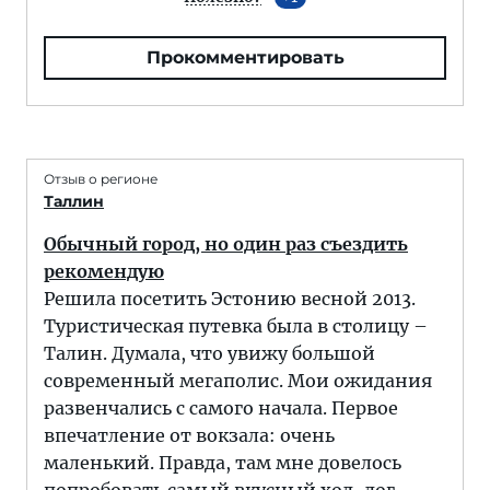
Прокомментировать
Отзыв о регионе
Таллин
Обычный город, но один раз съездить
рекомендую
Решила посетить Эстонию весной 2013.
Туристическая путевка была в столицу –
Талин. Думала, что увижу большой
современный мегаполис. Мои ожидания
развенчались с самого начала. Первое
впечатление от вокзала: очень
маленький. Правда, там мне довелось