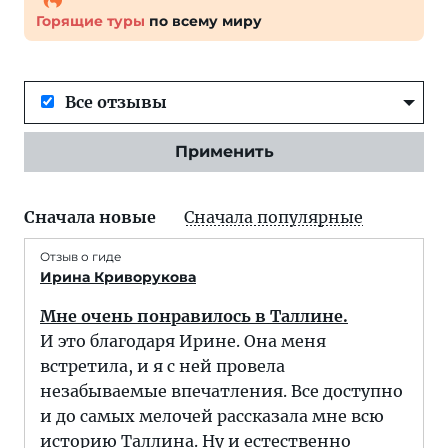
Горящие туры
по всему миру
Все отзывы
Применить
Сначала новые
Сначала популярные
Отзыв о гиде
Ирина Криворукова
Мне очень понравилось в Таллине.
И это благодаря Ирине. Она меня
встретила, и я с ней провела
незабываемые впечатления. Все доступно
и до самых мелочей рассказала мне всю
историю Таллина. Ну и естественно