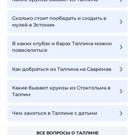
Сколько стоит пообедать и сходить в
музей в Эстонии
В каких клубах и барах Таллина можно
повеселиться
Как добраться из Таллина на Сааремаа
Какие бывают круизы из Стокгольма в
Таллин
Чем заняться в Таллине с детьми
ВСЕ ВОПРОСЫ О ТАЛЛИНЕ