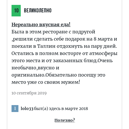
10
ВЕЛИКОЛЕПНО
Нереально вкусная еда!
Была в этом ресторане с подругой
,решили сделать себе подарок на 8 марта и
поехали в Таллин отдохнуть на пару дней.
Остались в полном восторге от атмосферы
этого места и от заказанных блюд.Очень
необычно,вкусно и
оригинально.Обязательно посещу это
место уже со своим мужем!
10 сентября 2019
lolo33
был(а) здесь в марте 2018
l
Полезно?