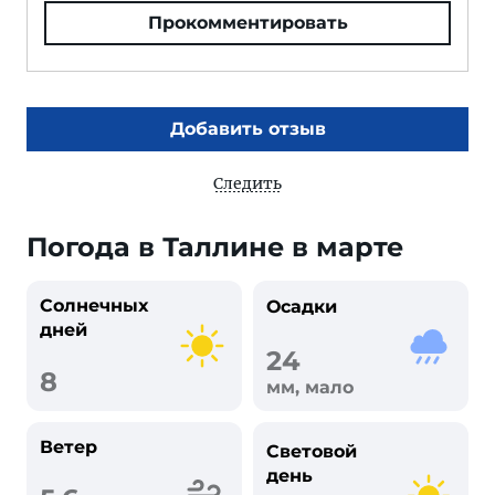
Прокомментировать
Добавить отзыв
Следить
Погода в Таллине в марте
Солнечных
Осадки
дней
24
8
мм, мало
Ветер
Световой
день