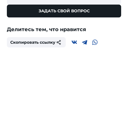
ЗАДАТЬ СВОЙ ВОПРОС
Делитесь тем, что нравится
Скопировать ссылку