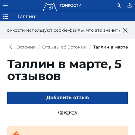
Таллин
Тонкости используют сookie-файлы.
Что это значит?
Эстония
Отзывы об Эстонии
Таллин в марте
Таллин в марте,
5
отзывов
Добавить отзыв
Следить