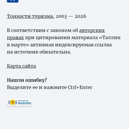
Тонкости туризма
, 2003 — 2026
В соответствии с законом об
авторских
правах
при цитировании материала «Таллин
в марте» активная индексируемая ссылка
на источник обязательна.
Карта сайта
Нашли ошибку?
Выделите ее и нажмите Ctrl+Enter