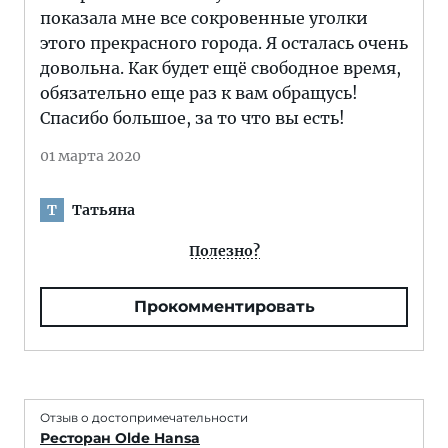
показала мне все сокровенные уголки
этого прекрасного города. Я осталась очень
довольна. Как будет ещё свободное время,
обязательно еще раз к вам обращусь!
Спасибо большое, за то что вы есть!
01 марта 2020
Татьяна
Т
Полезно?
Прокомментировать
Отзыв о достопримечательности
Ресторан Olde Hansa