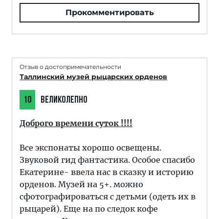
Прокомментировать
Отзыв о достопримечательности
Таллинский музей рыцарских орденов
10
ВЕЛИКОЛЕПНО
Доброго времени суток !!!!
Все экспонаты хорошо освещены.
Звуковой гид фантастика. Особое спасибо
Екатерине- ввела нас в сказку и историю
орденов. Музей на 5+. можно
сфотографироваться с детьми (одеть их в
рыцарей). Еще на по следок кофе