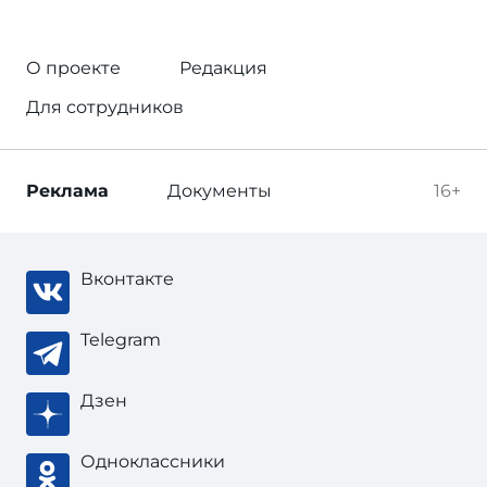
О проекте
Редакция
Для сотрудников
Реклама
Документы
16+
Вконтакте
Telegram
Дзен
Одноклассники