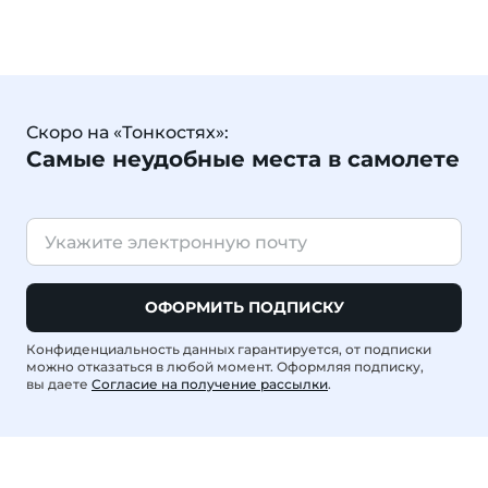
Скоро на «Тонкостях»:
Самые неудобные места в самолете
ОФОРМИТЬ ПОДПИСКУ
Конфиденциальность данных гарантируется, от подписки
можно отказаться в любой момент. Оформляя подписку,
вы даете
Согласие на получение рассылки
.