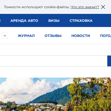
Тонкости используют сookie-файлы.
Что это значит?
Ы
АРЕНДА АВТО
ВИЗЫ
СТРАХОВКА
ЖУРНАЛ
ОТЗЫВЫ
НОВОСТИ
ПОГО