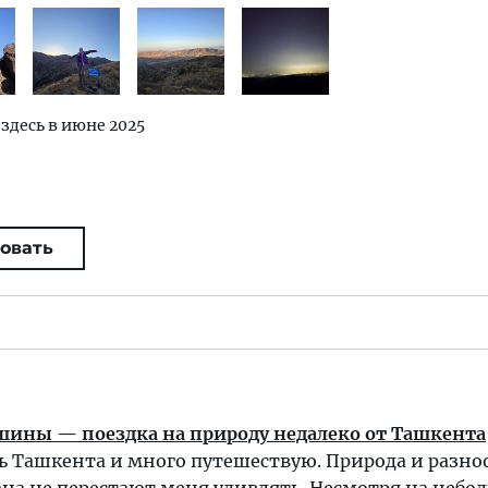
 здесь в июне 2025
овать
шины — поездка на природу недалеко от Ташкента
ь Ташкента и много путешествую. Природа и разно