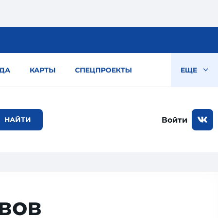
ДА
КАРТЫ
СПЕЦПРОЕКТЫ
ЕЩЕ
Войти
вов