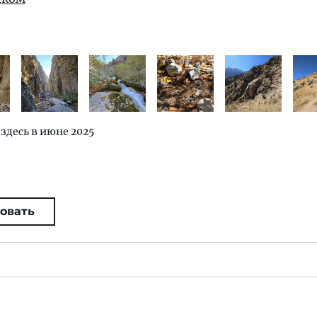
 здесь в июне 2025
овать