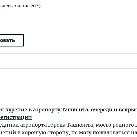
 здесь в июне 2025
овать
я курение в аэропорту Ташкента, очереди и вскры
регистрации
удники аэропорта города Ташкента, моего родного 
ений в хорошую сторону, не могу пожаловаться на