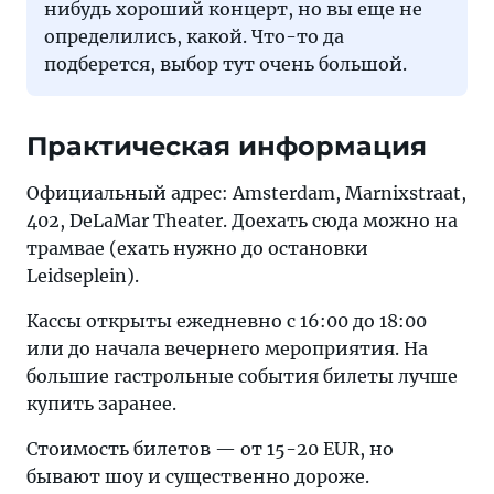
нибудь хороший концерт, но вы еще не
определились, какой. Что-то да
подберется, выбор тут очень большой.
Практическая информация
Официальный адрес: Amsterdam, Marnixstraat,
402, DeLaMar Theater. Доехать сюда можно на
трамвае (ехать нужно до остановки
Leidseplein).
Кассы открыты ежедневно с 16:00 до 18:00
или до начала вечернего мероприятия. На
большие гастрольные события билеты лучше
купить заранее.
Стоимость билетов — от 15-20 EUR, но
бывают шоу и существенно дороже.