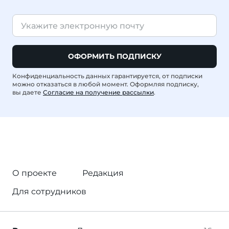
ОФОРМИТЬ ПОДПИСКУ
Конфиденциальность данных гарантируется, от подписки
можно отказаться в любой момент. Оформляя подписку,
вы даете
Согласие на получение рассылки
.
О проекте
Редакция
Для сотрудников