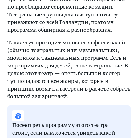
но преобладают современные комедии.
Театральные труппы для выступления тут
приезжают со всей Голландии, поэтому
программа обширная и разнообразная.
Также тут проходит множество фестивалей
(обычно театральных или музыкальных),
мюзиклов и танцевальных программ. Есть и
мероприятия для детей, тоже гастрольные. В
целом этот театр — очень большой хостер,
тут попадаются все жанры, которые в
принципе возят на гастроли в расчете собрать
большой зал зрителей.
Посмотреть программу этого театра
стоит, если вам хочется увидеть какой-