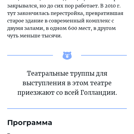
закрывался, но до сих пор работает. В 2010 г.
тут закончилась перестройка, превратившая
старое здание в современный комплекс с
двумя залами, в одном 600 мест, в другом
чуть меньше тысячи.
Театральные труппы для
выступления в этом театре
приезжают со всей Голландии.
Программа