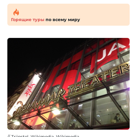
Горящие туры
по всему миру
Trijnstel, Wikimedia
, Wikimedia