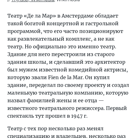
Театр «Де ла Мар» в Амстердаме обладает
такой богатой концертной и гастрольной
программой, что его часто позиционируют
как развлекательный комплекс, а не как
театр. Но официально это именно театр.
Здание для него перестроили из старого
здания школы, и сделавший это архитектор
был мужем известной комедийной актрисы,
которую звали Fien de la Mar. Он купил
здание, переделал по своему проекту и создал
маленькую театральную компанию, которую
назвал фамилией жены и ее отца —
известного театрального режиссера. Первый
спектакль тут прошел в 1947 г.
Театр с тех пор несколько раз менял
специализацию и владельцев, несколько раз