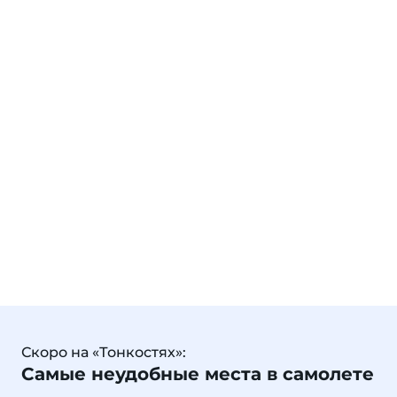
Скоро на «Тонкостях»:
Самые неудобные места в самолете