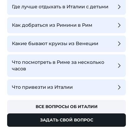
Где лучше отдыхать в Италии с детьми
Как добраться из Римини в Рим
Какие бывают круизы из Венеции
Что посмотреть в Риме за несколько
часов
Что привезти из Италии
ВСЕ ВОПРОСЫ ОБ ИТАЛИИ
ЗАДАТЬ СВОЙ ВОПРОС