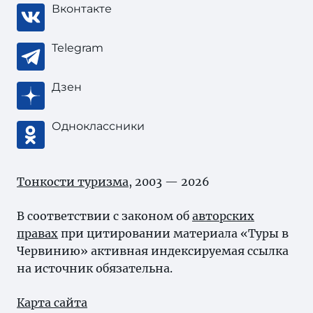
Вконтакте
Telegram
Дзен
Одноклассники
Тонкости туризма
, 2003 — 2026
В соответствии с законом об
авторских
правах
при цитировании материала «Туры в
Червинию» активная индексируемая ссылка
на источник обязательна.
Карта сайта