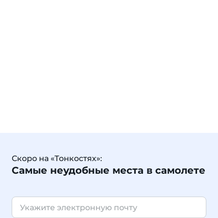
Скоро на «Тонкостях»:
Самые неудобные места в самолете