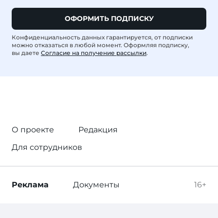
ОФОРМИТЬ ПОДПИСКУ
Конфиденциальность данных гарантируется, от подписки
можно отказаться в любой момент. Оформляя подписку,
вы даете
Согласие на получение рассылки
.
О проекте
Редакция
Для сотрудников
Реклама
Документы
16+