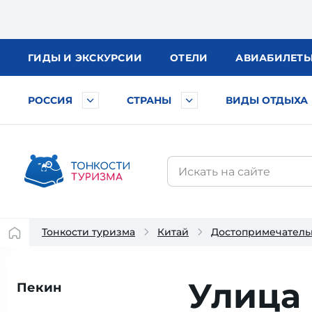
ГИДЫ
И ЭКСКУРСИИ
ОТЕЛИ
АВИА
БИЛЕТ
РОССИЯ
СТРАНЫ
ВИДЫ ОТДЫХА
Тонкости туризма
Китай
Достопримечатель
Улица
Пекин