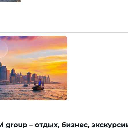
M group – отдых, бизнес, экскурси