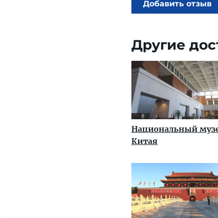
Добавить отзыв
Другие дос
Национальный муз
Китая