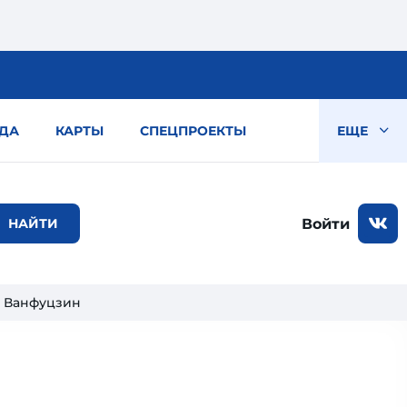
ДА
КАРТЫ
СПЕЦПРОЕКТЫ
ЕЩЕ
Войти
 Ванфуцзин