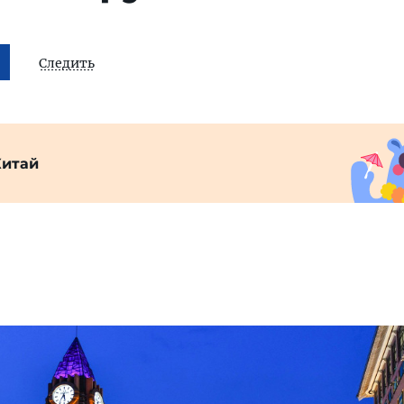
Следить
Китай