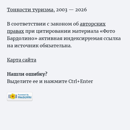
Тонкости туризма
, 2003 — 2026
В соответствии с законом об
авторских
правах
при цитировании материала «Фото
Бардолино» активная индексируемая ссылка
на источник обязательна.
Карта сайта
Нашли ошибку?
Выделите ее и нажмите Ctrl+Enter