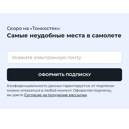
Скоро на «Тонкостях»:
Самые неудобные места в самолете
ОФОРМИТЬ ПОДПИСКУ
Конфиденциальность данных гарантируется, от подписки
можно отказаться в любой момент. Оформляя подписку,
вы даете
Согласие на получение рассылки
.