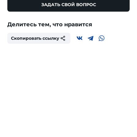
ЗАДАТЬ СВОЙ ВОПРОС
Делитесь тем, что нравится
Скопировать ссылку