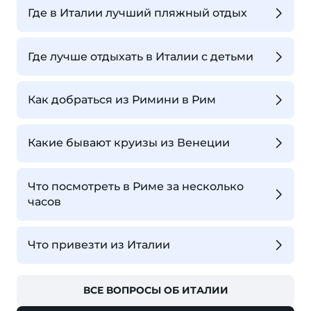
Где в Италии лучший пляжный отдых
Где лучше отдыхать в Италии с детьми
Как добраться из Римини в Рим
Какие бывают круизы из Венеции
Что посмотреть в Риме за несколько
часов
Что привезти из Италии
ВСЕ ВОПРОСЫ ОБ ИТАЛИИ