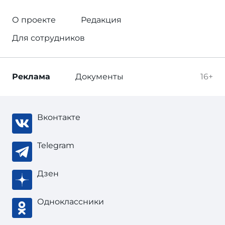
О проекте
Редакция
Для сотрудников
Реклама
Документы
16+
Вконтакте
Telegram
Дзен
Одноклассники