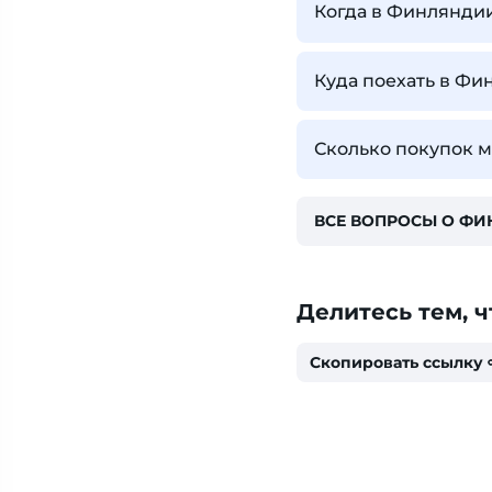
Когда в Финлянди
Куда поехать в Фи
Сколько покупок 
ВСЕ ВОПРОСЫ О Ф
Делитесь тем, ч
Скопировать ссылку