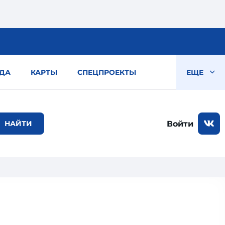
ДА
КАРТЫ
СПЕЦПРОЕКТЫ
ЕЩЕ
Войти