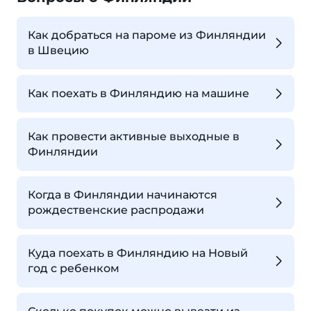
Как добраться на пароме из Финляндии
в Швецию
Как поехать в Финляндию на машине
Как провести активные выходные в
Финляндии
Когда в Финляндии начинаются
рождественские распродажи
Куда поехать в Финляндию на Новый
год с ребенком