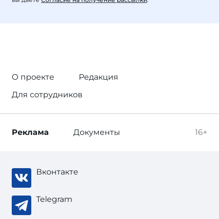
О проекте
Редакция
Для сотрудников
Реклама
Документы
16+
Вконтакте
Telegram