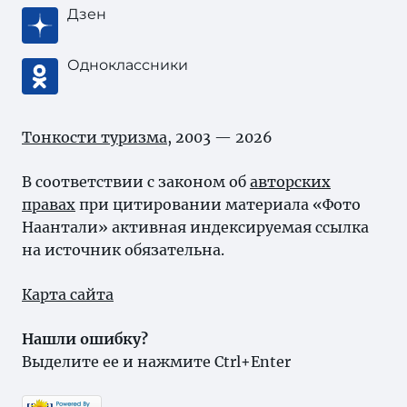
Дзен
Одноклассники
Тонкости туризма
, 2003 — 2026
В соответствии с законом об
авторских
правах
при цитировании материала «Фото
Наантали» активная индексируемая ссылка
на источник обязательна.
Карта сайта
Нашли ошибку?
Выделите ее и нажмите Ctrl+Enter