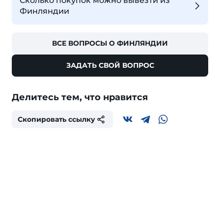
Сколько покупок можно вывезти из
Финляндии
ВСЕ ВОПРОСЫ О ФИНЛЯНДИИ
ЗАДАТЬ СВОЙ ВОПРОС
Делитесь тем, что нравится
Скопировать ссылку