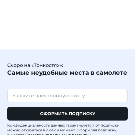
Скоро на «Тонкостях»:
Самые неудобные места в самолете
ОФОРМИТЬ ПОДПИСКУ
Конфиденциальность данных гарантируется, от подписки
можно отказаться в любой момент. Оформляя подписку,
вы даете
Согласие на получение рассылки
.