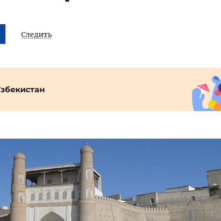
Следить
Узбекистан