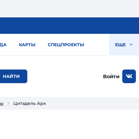
ДА
КАРТЫ
СПЕЦПРОЕКТЫ
ЕЩЕ
Войти
ры
Цитадель Арк