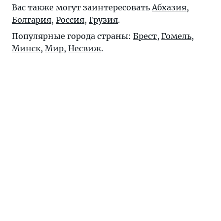
Вас также могут заинтересовать
Абхазия
,
Болгария
,
Россия
,
Грузия
.
Популярные города страны:
Брест
,
Гомель
,
Минск
,
Мир
,
Несвиж
.