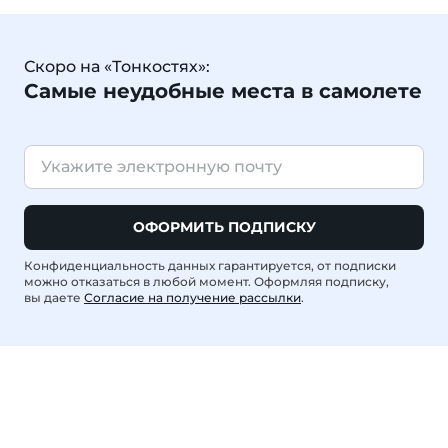
Скоро на «Тонкостях»:
Самые неудобные места в самолете
ОФОРМИТЬ ПОДПИСКУ
Конфиденциальность данных гарантируется, от подписки
можно отказаться в любой момент. Оформляя подписку,
вы даете
Согласие на получение рассылки
.