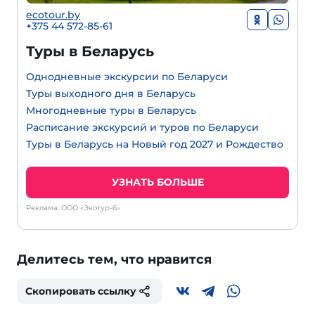
ecotour.by
+375 44 572-85-61
Туры в Беларусь
Однодневные экскурсии по Беларуси
Туры выходного дня в Беларусь
Многодневные туры в Беларусь
Расписание экскурсий и туров по Беларуси
Туры в Беларусь на Новый год 2027 и Рождество
УЗНАТЬ БОЛЬШЕ
Реклама: ООО «Экотур-6»
Делитесь тем, что нравится
Скопировать ссылку