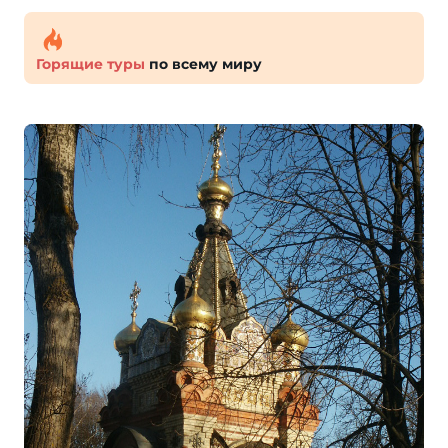
Горящие туры
по всему миру