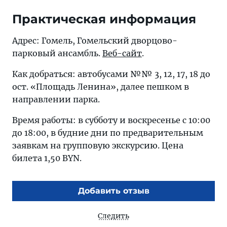
Практическая информация
Адрес: Гомель, Гомельский дворцово-
парковый ансамбль.
Веб-сайт
.
Как добраться: автобусами №№ 3, 12, 17, 18 до
ост. «Площадь Ленина», далее пешком в
направлении парка.
Время работы: в субботу и воскресенье с 10:00
до 18:00, в будние дни по предварительным
заявкам на групповую экскурсию. Цена
билета 1,50 BYN.
Добавить отзыв
Следить