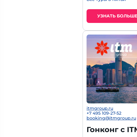
УЗНАТЬ БОЛЬШ
itmgroup.ru
+7 495 109-27-52
booking@itmgroup.ru
Гонконг с IT