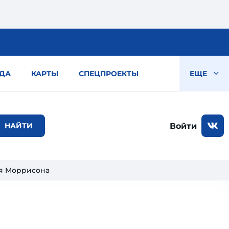
ДА
КАРТЫ
СПЕЦПРОЕКТЫ
ЕЩЕ
Войти
я Моррисона