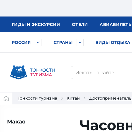
ГИДЫ
И ЭКСКУРСИИ
ОТЕЛИ
АВИА
БИЛЕТ
РОССИЯ
СТРАНЫ
ВИДЫ ОТДЫХА
Тонкости туризма
Китай
Достопримечатель
Часов
Макао