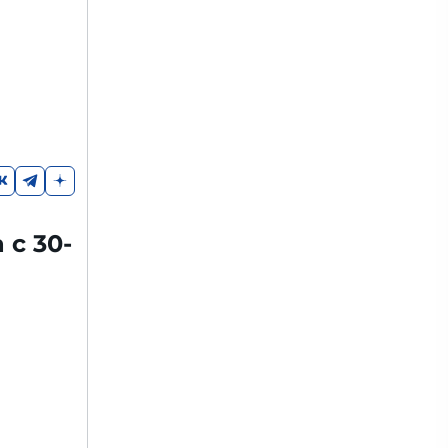
 с 30-