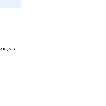
 в 9:00.