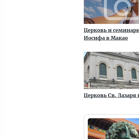
Церковь и семинари
Иосифа в Макао
Церковь Св. Лазаря 