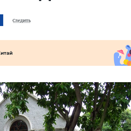
Следить
Китай