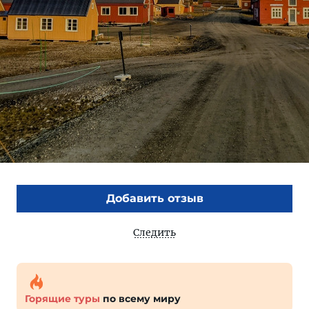
Добавить отзыв
Следить
Горящие туры
по всему миру