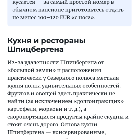
кусается — за самый простой номер в
обычном пансионе приготовьтесь отдать
не менее 100–120 EUR «с носа».
Кухня и рестораны
Шпицбергена
Из-за удаленности Шпицбергена от
«большой земли» и расположения
практически у Северного полюса местная
кухня полна удивительных особенностей.
Фруктов и овощей здесь практически не
найти (за исключением «долгоиграющих»
картофеля, моркови и т. д.), а
скоропортящиеся продукты крайне скудны и
стоят очень дорого. Основа кухни
Шпицбергена — консервированные,