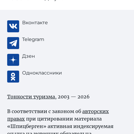
Вконтакте
Telegram
Дзен
Одноклассники
Тонкости туризма
, 2003 — 2026
В соответствии с законом об
авторских
правах
при цитировании материала
«Шпицберген» активная индексируемая
ссылка на источник обязательна.