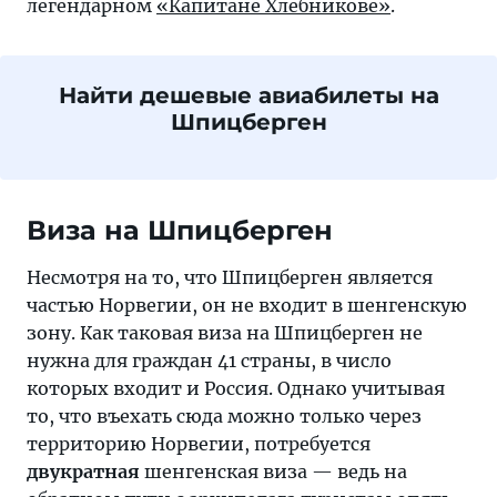
легендарном
«Капитане Хлебникове»
.
Найти дешевые авиабилеты на
Шпицберген
Виза на Шпицберген
Несмотря на то, что Шпицберген является
частью Норвегии, он не входит в шенгенскую
зону. Как таковая виза на Шпицберген не
нужна для граждан 41 страны, в число
которых входит и Россия. Однако учитывая
то, что въехать сюда можно только через
территорию Норвегии, потребуется
двукратная
шенгенская виза — ведь на