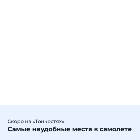
Скоро на «Тонкостях»:
Самые неудобные места в самолете