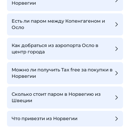
Норвегии
Есть ли паром между Копенгагеном и
Осло
Как добраться из аэропорта Осло в
центр города
Можно ли получить Tax free за покупки в
Норвегии
Сколько стоит паром в Норвегию из
Швеции
Что привезти из Норвегии