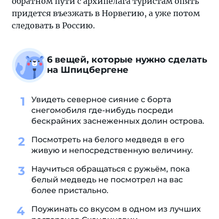
обратном пути с архипелага туристам опять
придется въезжать в Норвегию, а уже потом
следовать в Россию.
6 вещей, которые нужно сделать
на Шпицбергене
Увидеть северное сияние с борта
снегомобиля где-нибудь посреди
бескрайних заснеженных долин острова.
Посмотреть на белого медведя в его
живую и непосредственную величину.
Научиться обращаться с ружьём, пока
белый медведь не посмотрел на вас
более пристально.
Поужинать со вкусом в одном из лучших