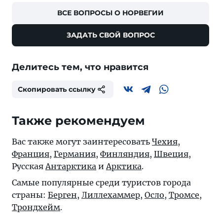
ВСЕ ВОПРОСЫ О НОРВЕГИИ
ЗАДАТЬ СВОЙ ВОПРОС
Делитесь тем, что нравится
Скопировать ссылку
Также рекомендуем
Вас также могут заинтересовать
Чехия
,
Франция
,
Германия
,
Финляндия
,
Швеция
,
Русская
Антарктика
и
Арктика
.
Самые популярные среди туристов города
страны:
Берген
,
Лиллехаммер
,
Осло
,
Тромсе
,
Трондхейм
.