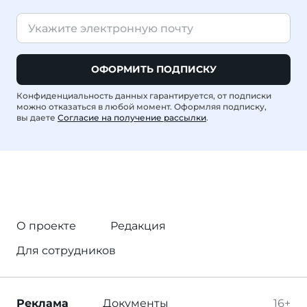
ОФОРМИТЬ ПОДПИСКУ
Конфиденциальность данных гарантируется, от подписки
можно отказаться в любой момент. Оформляя подписку,
вы даете
Согласие на получение рассылки
.
О проекте
Редакция
Для сотрудников
Реклама
Документы
16+