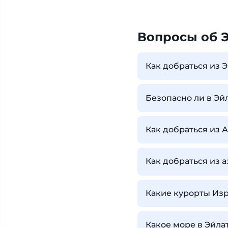
Вопросы об 
Как добраться из 
Безопасно ли в Эй
Как добраться из 
Как добраться из 
Какие курорты Изр
Какое море в Эйла