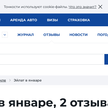
Тонкости используют сookie-файлы.
Что это значит?
Ы
АРЕНДА АВТО
ВИЗЫ
СТРАХОВКА
ЖУРНАЛ
ОТЗЫВЫ
НОВОСТИ
ПОГО
иле
Эйлат в январе
в январе,
2 отзыв