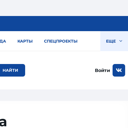
ДА
КАРТЫ
СПЕЦПРОЕКТЫ
ЕЩЕ
Войти
а