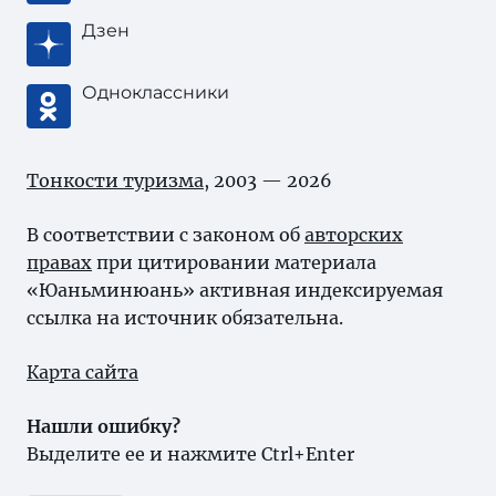
Дзен
Одноклассники
Тонкости туризма
, 2003 — 2026
В соответствии с законом об
авторских
правах
при цитировании материала
«Юаньминюань» активная индексируемая
ссылка на источник обязательна.
Карта сайта
Нашли ошибку?
Выделите ее и нажмите Ctrl+Enter