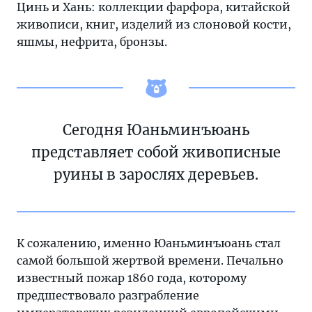
Цинь и Хань: коллекции фарфора, китайской
живописи, книг, изделий из слоновой кости,
яшмы, нефрита, бронзы.
Сегодня Юаньминъюань
представляет собой живописные
руины в зарослях деревьев.
К сожалению, именно Юаньминъюань стал
самой большой жертвой времени. Печально
известный пожар 1860 года, которому
предшествовало разграбление