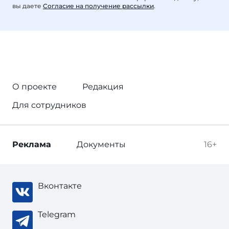
вы даете
Согласие на получение рассылки
.
О проекте
Редакция
Для сотрудников
Реклама
Документы
16+
Вконтакте
Telegram