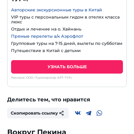
Авторские экскурсионные туры в Китай
VIP туры с персональным гидом в отелях класса
люкс
Отдых и лечение на о. Хайнань
Прямые перелеты а/к Аэрофлот
Групповые туры на 7-15 дней, вылеты по субботам
Путешествие в Китай с детьми
УЗНАТЬ БОЛЬШЕ
Реклама: ООО «Туроператор АРТ-ТУР»
Делитесь тем, что нравится
Скопировать ссылку
Вокруг Пекина