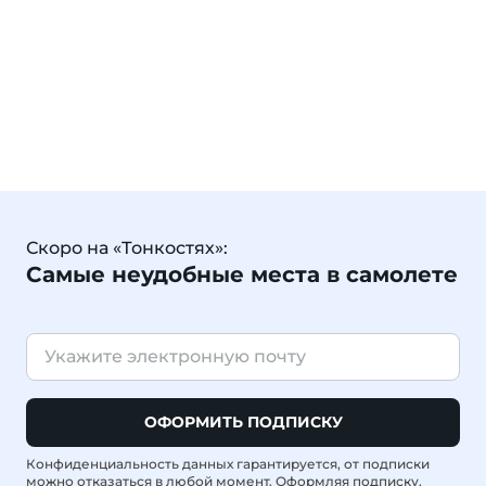
Скоро на «Тонкостях»:
Самые неудобные места в самолете
ОФОРМИТЬ ПОДПИСКУ
Конфиденциальность данных гарантируется, от подписки
можно отказаться в любой момент. Оформляя подписку,