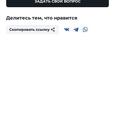
ЗАДАТЬ СВОЙ ВОПРОС
Делитесь тем, что нравится
Скопировать ссылку