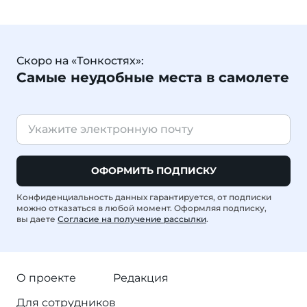
Скоро на «Тонкостях»:
Самые неудобные места в самолете
ОФОРМИТЬ ПОДПИСКУ
Конфиденциальность данных гарантируется, от подписки
можно отказаться в любой момент. Оформляя подписку,
вы даете
Согласие на получение рассылки
.
О проекте
Редакция
Для сотрудников