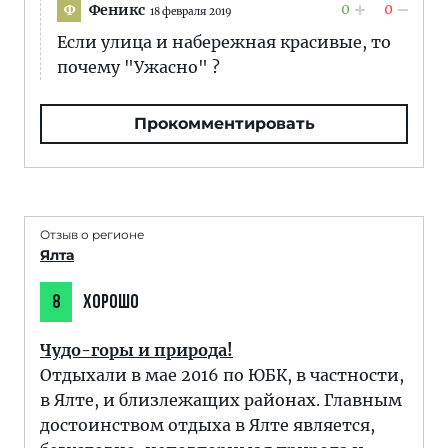
0
0
Феникс
Ф
18 февраля 2019
Если улица и набережная красивые, то
почему "Ужасно" ?
Прокомментировать
Отзыв о регионе
Ялта
8
ХОРОШО
Чудо-горы и природа!
Отдыхали в мае 2016 по ЮБК, в частности,
в Ялте, и близлежащих районах. Главным
достоинством отдыха в Ялте является,