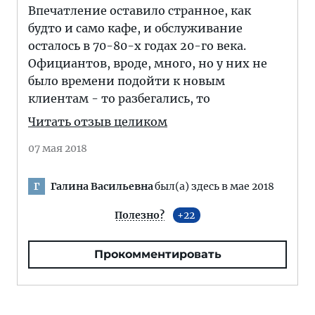
Впечатление оставило странное, как
будто и само кафе, и обслуживание
осталось в 70-80-х годах 20-го века.
Официантов, вроде, много, но у них не
было времени подойти к новым
клиентам - то разбегались, то
Читать отзыв целиком
07 мая 2018
Галина Васильевна
был(а) здесь в мае 2018
Г
Полезно?
22
Прокомментировать