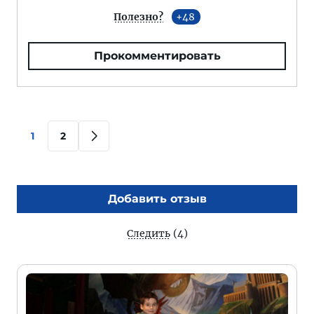
Полезно?
48
Прокомментировать
1
2
Добавить отзыв
Следить
(4)