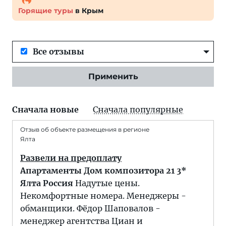
Горящие туры
в Крым
Все отзывы
Применить
Сначала новые
Сначала популярные
Отзыв об объекте размещения в регионе
Ялта
Развели на предоплату
Апартаменты Дом композитора 21 3*
Ялта Россия
Надутые цены.
Некомфортные номера. Менеджеры -
обманщики. Фёдор Шаповалов -
менеджер агентства Циан и