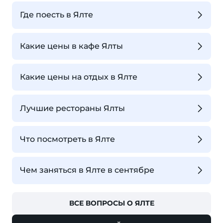
Где поесть в Ялте
Какие цены в кафе Ялты
Какие цены на отдых в Ялте
Лучшие рестораны Ялты
Что посмотреть в Ялте
Чем заняться в Ялте в сентябре
ВСЕ ВОПРОСЫ О ЯЛТЕ