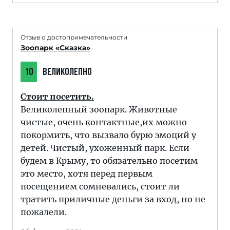
Отзыв о достопримечательности
Зоопарк «Сказка»
10
ВЕЛИКОЛЕПНО
Стоит посетить.
Великолепный зоопарк. Животные
чистые, очень контактные,их можно
покормить, что вызвало бурю эмоций у
детей. Чистый, ухоженный парк. Если
будем в Крыму, то обязательно посетим
это место, хотя перед первым
посещением сомневались, стоит ли
тратить приличные деньги за вход, но не
пожалели.