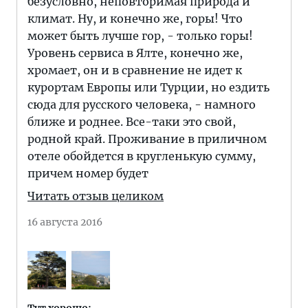
безусловно, неповторимая природа и
климат. Ну, и конечно же, горы! Что
может быть лучше гор, - только горы!
Уровень сервиса в Ялте, конечно же,
хромает, он и в сравнение не идет к
курортам Европы или Турции, но ездить
сюда для русского человека, - намного
ближе и роднее. Все-таки это свой,
родной край. Проживание в приличном
отеле обойдется в кругленькую сумму,
причем номер будет
Читать отзыв целиком
16 августа 2016