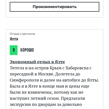
Прокомментировать
Отзыв о регионе
Ялта
8
ХОРОШО
Экономный отдых в Ялте
Летела я на остров Крым с Хабаровска с
пересадкой в Москве. Долетела до
Симферополя и далее на автобусе до Ялты.
Была я в Ялте в конце мая и цены еще
были не взвинчены, потому как не
наступил летний сезон. Предлагали
экскурсии по дворцам за довольно