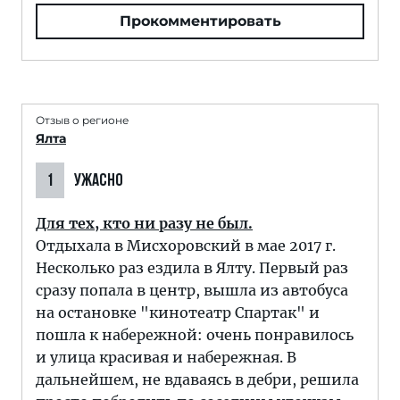
Прокомментировать
Отзыв о регионе
Ялта
1
УЖАСНО
Для тех, кто ни разу не был.
Отдыхала в Мисхоровский в мае 2017 г.
Несколько раз ездила в Ялту. Первый раз
сразу попала в центр, вышла из автобуса
на остановке "кинотеатр Спартак" и
пошла к набережной: очень понравилось
и улица красивая и набережная. В
дальнейшем, не вдаваясь в дебри, решила