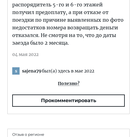
распорядитель 5-го и 6-го этажей
получил предоплату, а при отказе от
поездки по причине выявленных по фото
недостатков номера возвращать деньги
отказался. Не смотря на то, что до даты
заезда было 2 месяца.
04 мая 2022
sajena79
был(а) здесь в мае 2022
s
Полезно?
Прокомментировать
Отзыв о регионе