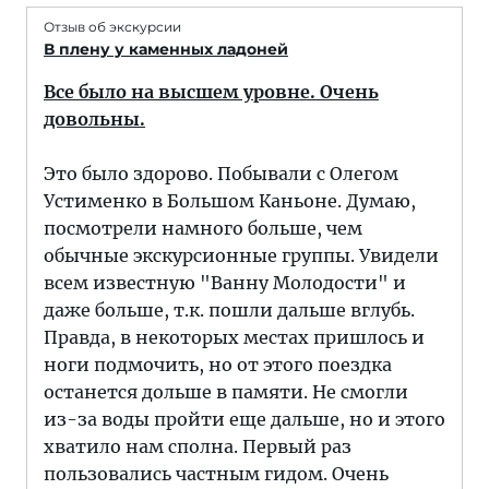
Отзыв об экскурсии
В плену у каменных ладоней
Все было на высшем уровне. Очень
довольны.
Это было здорово. Побывали с Олегом
Устименко в Большом Каньоне. Думаю,
посмотрели намного больше, чем
обычные экскурсионные группы. Увидели
всем известную "Ванну Молодости" и
даже больше, т.к. пошли дальше вглубь.
Правда, в некоторых местах пришлось и
ноги подмочить, но от этого поездка
останется дольше в памяти. Не смогли
из-за воды пройти еще дальше, но и этого
хватило нам сполна. Первый раз
пользовались частным гидом. Очень