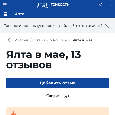
Ялта
Тонкости используют сookie-файлы.
Что это значит?
Россия
Отзывы о России
Ялта в мае
Ялта в мае,
13
отзывов
Добавить отзыв
Следить
(4)