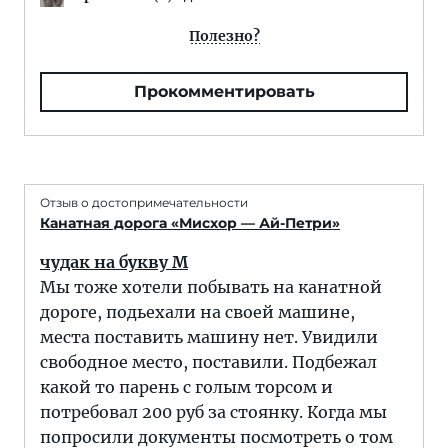
Полезно?
Прокомментировать
Отзыв о достопримечательности
Канатная дорога «Мисхор — Ай-Петри»
чудак на букву М
Мы тоже хотели побывать на канатной
дороге, подьехали на своей машине,
места поставить машину нет. Увидили
свободное место, поставили. Подбежал
какой то парень с голым торсом и
потребовал 200 руб за стоянку. Когда мы
попросили документы посмотреть о том