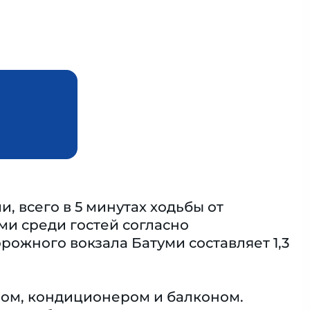
, всего в 5 минутах ходьбы от
ми среди гостей согласно
рожного вокзала Батуми составляет 1,3
ром, кондиционером и балконом.