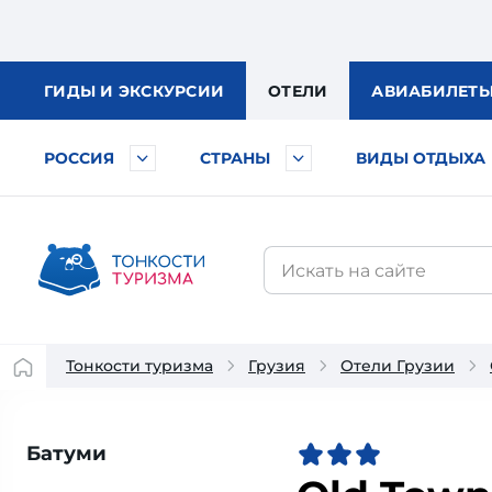
ГИДЫ
И ЭКСКУРСИИ
ОТЕЛИ
АВИА
БИЛЕТ
РОССИЯ
СТРАНЫ
ВИДЫ ОТДЫХА
Тонкости туризма
Грузия
Отели Грузии
Батуми