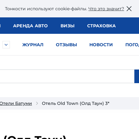
Тонкости используют сookie-файлы.
Что это значит?
Ы
АРЕНДА АВТО
ВИЗЫ
СТРАХОВКА
ЖУРНАЛ
ОТЗЫВЫ
НОВОСТИ
ПОГО
Отели Батуми
Отель Old Town (Олд Таун) 3*