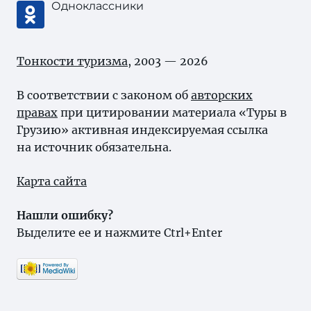
Одноклассники
Тонкости туризма
, 2003 — 2026
В соответствии с законом об
авторских
правах
при цитировании материала «Туры в
Грузию» активная индексируемая ссылка
на источник обязательна.
Карта сайта
Нашли ошибку?
Выделите ее и нажмите Ctrl+Enter