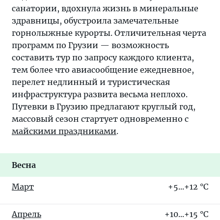
санатории, вдохнула жизнь в минеральные
здравницы, обустроила замечательные
горнолыжные курорты. Отличительная черта
программ по Грузии — возможность
составить тур по запросу каждого клиента,
тем более что авиасообщение ежедневное,
перелет недлинный и туристическая
инфраструктура развита весьма неплохо.
Путевки в Грузию предлагают круглый год,
массовый сезон стартует одновременно с
майскими праздниками
.
Весна
Март
+5...+12 °C
Апрель
+10...+15 °C