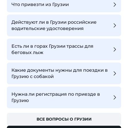
Что привезти из Грузии
Действуют ли в Грузии российские
водительские удостоверения
Есть ли в горах Грузии трассы для
беговых лыж
Какие документы нужны для поездки в
Грузию с собакой
Нужна ли регистрация по приезде в
Грузию
ВСЕ ВОПРОСЫ О ГРУЗИИ