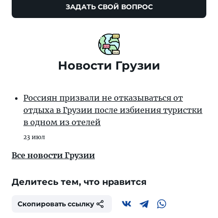
ЗАДАТЬ СВОЙ ВОПРОС
Новости Грузии
Россиян призвали не отказываться от
отдыха в Грузии после избиения туристки
в одном из отелей
23 июл
Все новости Грузии
Делитесь тем, что нравится
Скопировать ссылку