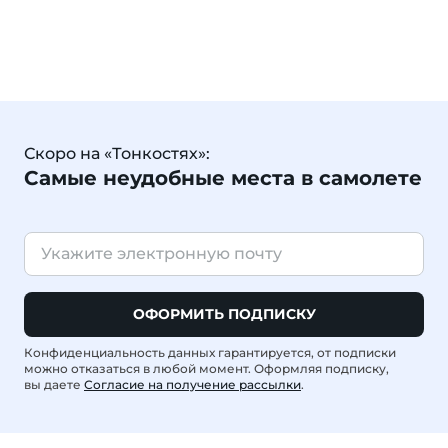
Скоро на «Тонкостях»:
Самые неудобные места в самолете
ОФОРМИТЬ ПОДПИСКУ
Конфиденциальность данных гарантируется, от подписки
можно отказаться в любой момент. Оформляя подписку,
вы даете
Согласие на получение рассылки
.