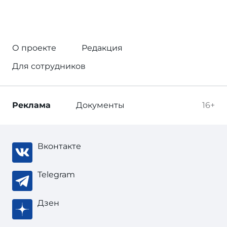
О проекте
Редакция
Для сотрудников
Реклама
Документы
16+
Вконтакте
Telegram
Дзен