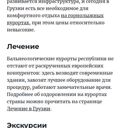
развивается инфраструктура, и сегодня в
Грузии есть все необходимое для
комфортного отдыха
на горнолыжных
курортах
, при этом цены относительно
невысокие.
Лечение
Бальнеологические курорты республики не
отстают от раскрученных европейских
конкурентов: здесь возводят современные
здания, завозят лучшее оборудование для
процедур, работают замечательные врачи.
Подробнее об оздоровлении на курортах
страны можно прочитать на странице
Лечение в Грузии
.
Экскурсии