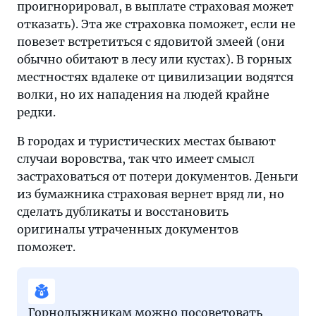
проигнорировал, в выплате страховая может
отказать). Эта же страховка поможет, если не
повезет встретиться с ядовитой змеей (они
обычно обитают в лесу или кустах). В горных
местностях вдалеке от цивилизации водятся
волки, но их нападения на людей крайне
редки.
В городах и туристических местах бывают
случаи воровства, так что имеет смысл
застраховаться от потери документов. Деньги
из бумажника страховая вернет вряд ли, но
сделать дубликаты и восстановить
оригиналы утраченных документов
поможет.
Горнолыжникам можно посоветовать