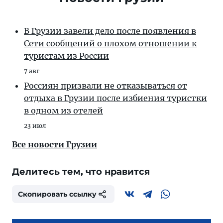
В Грузии завели дело после появления в
Сети сообщений о плохом отношении к
туристам из России
7 авг
Россиян призвали не отказываться от
отдыха в Грузии после избиения туристки
в одном из отелей
23 июл
Все новости Грузии
Делитесь тем, что нравится
Скопировать ссылку