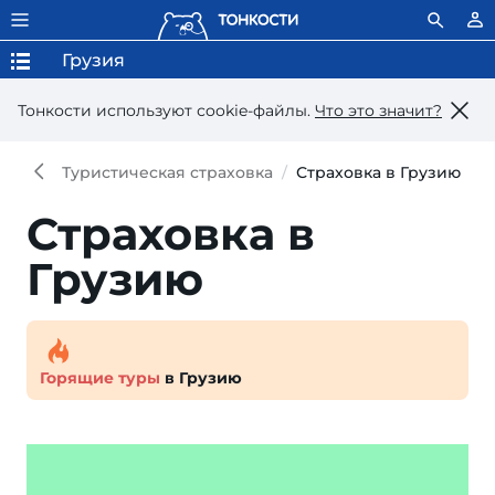
Грузия
Тонкости используют сookie-файлы.
Что это значит?
Туристическая страховка
Страховка в Грузию
Страховка в
Грузию
Горящие туры
в Грузию