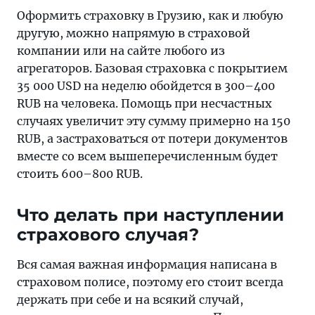
Оформить страховку в Грузию, как и любую
другую, можно напрямую в страховой
компании или на сайте любого из
агрегаторов. Базовая страховка с покрытием
35 000 USD на неделю обойдется в 300–400
RUB на человека. Помощь при несчастных
случаях увеличит эту сумму примерно на 150
RUB, а застраховаться от потери документов
вместе со всем вышеперечисленным будет
стоить 600–800 RUB.
Что делать при наступлении
страхового случая?
Вся самая важная информация написана в
страховом полисе, поэтому его стоит всегда
держать при себе и на всякий случай,