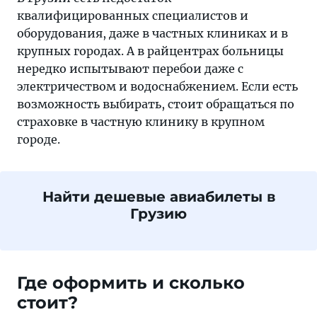
квалифицированных специалистов и
оборудования, даже в частных клиниках и в
крупных городах. А в райцентрах больницы
нередко испытывают перебои даже с
электричеством и водоснабжением. Если есть
возможность выбирать, стоит обращаться по
страховке в частную клинику в крупном
городе.
Найти дешевые авиабилеты в
Грузию
Где оформить и сколько
стоит?