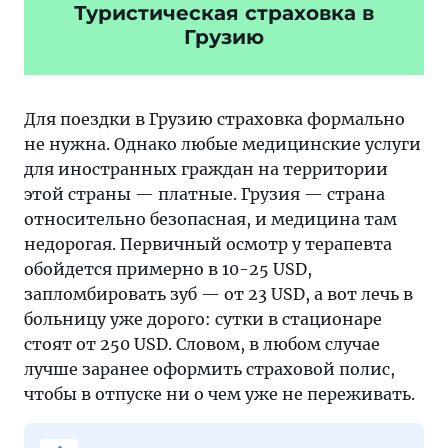
Туристическая страховка в
Грузию
Для поездки в Грузию страховка формально
не нужна. Однако любые медицинские услуги
для иностранных граждан на территории
этой страны — платные. Грузия — страна
относительно безопасная, и медицина там
недорогая. Первичный осмотр у терапевта
обойдется примерно в 10-25 USD,
запломбировать зуб — от 23 USD, а вот лечь в
больницу уже дорого: сутки в стационаре
стоят от 250 USD. Словом, в любом случае
лучше заранее оформить страховой полис,
чтобы в отпуске ни о чем уже не переживать.