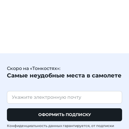
Скоро на «Тонкостях»:
Самые неудобные места в самолете
ОФОРМИТЬ ПОДПИСКУ
Конфиденциальность данных гарантируется, от подписки