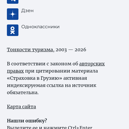
Дзен
Одноклассники
Тонкости туризма
, 2003 — 2026
В соответствии с законом об
авторских
правах
при цитировании материала
«Страховка в Грузию» активная
индексируемая ссылка на источник
обязательна.
Карта сайта
Нашли ошибку?
Выделите ее и нажмите Ctrl+Enter