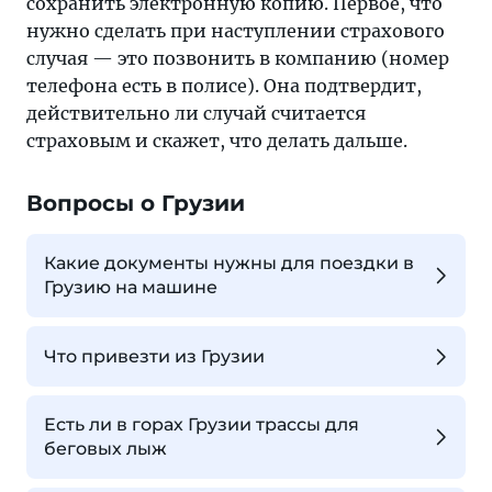
сохранить электронную копию. Первое, что
нужно сделать при наступлении страхового
случая — это позвонить в компанию (номер
телефона есть в полисе). Она подтвердит,
действительно ли случай считается
страховым и скажет, что делать дальше.
Вопросы о Грузии
Какие документы нужны для поездки в
Грузию на машине
Что привезти из Грузии
Есть ли в горах Грузии трассы для
беговых лыж