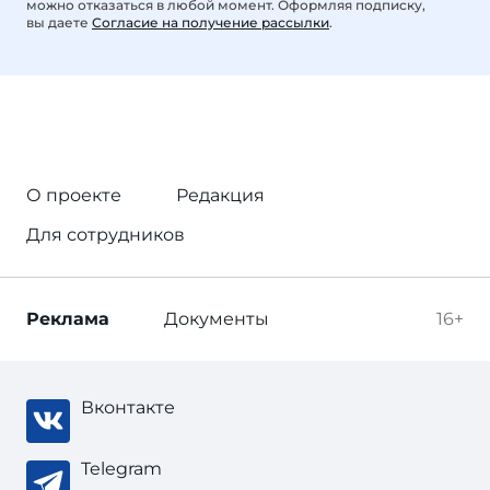
можно отказаться в любой момент. Оформляя подписку,
вы даете
Согласие на получение рассылки
.
О проекте
Редакция
Для сотрудников
Реклама
Документы
16+
Вконтакте
Telegram