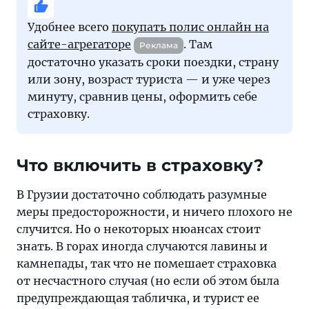
Удобнее всего
покупать полис онлайн на
сайте-агрегаторе
. Там
Реклама
достаточно указать сроки поездки, страну
или зону, возраст туриста — и уже через
минуту, сравнив цены, оформить себе
страховку.
Что включить в страховку?
В Грузии достаточно соблюдать разумные
меры предосторожности, и ничего плохого не
случится. Но о некоторых нюансах стоит
знать. В горах иногда случаются лавины и
камнепады, так что не помешает страховка
от несчастного случая (но если об этом была
предупреждающая табличка, и турист ее