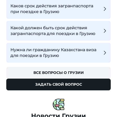
Каков срок действия загранпаспорта
при поездке в Грузию
Какой должен быть срок действия
загранпаспорта для поездки в Грузию
Нужна ли гражданину Казахстана виза
для поездки в Грузию
ВСЕ ВОПРОСЫ О ГРУЗИИ
ЗАДАТЬ СВОЙ ВОПРОС
Новости Грузии