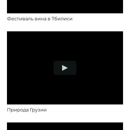
Фестиваль вина в Тбилиси
Природа Грузии