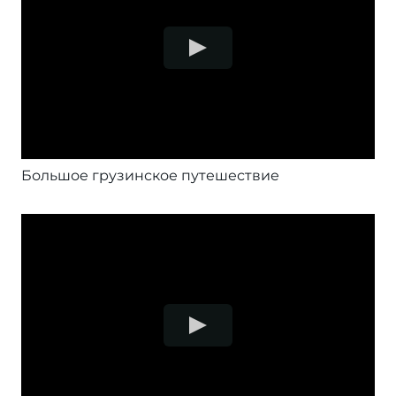
Большое грузинское путешествие