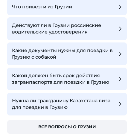
Что привезти из Грузии
Действуют ли в Грузии российские
водительские удостоверения
Какие документы нужны для поездки в
Грузию с собакой
Какой должен быть срок действия
загранпаспорта для поездки в Грузию
Нужна ли гражданину Казахстана виза
для поездки в Грузию
ВСЕ ВОПРОСЫ О ГРУЗИИ