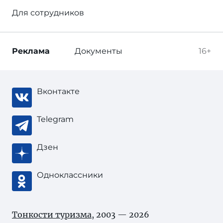
Для сотрудников
Реклама
Документы
16+
Вконтакте
Telegram
Дзен
Одноклассники
Тонкости туризма
, 2003 — 2026