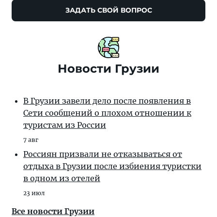
ЗАДАТЬ СВОЙ ВОПРОС
Новости Грузии
В Грузии завели дело после появления в
Сети сообщений о плохом отношении к
туристам из России
7 авг
Россиян призвали не отказываться от
отдыха в Грузии после избиения туристки
в одном из отелей
23 июл
Все новости Грузии