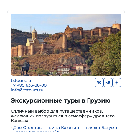
tstours.ru
+7 495 633-88-00
info@tstours.ru
Экскурсионные туры в Грузию
Отличный выбор для путешественников,
желающих погрузиться в атмосферу древнего
Кавказа
•
Две Столицы — вина Кахетии — пляжи Батуми