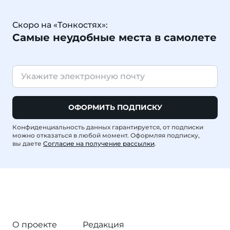
Скоро на «Тонкостях»:
Самые неудобные места в самолете
ОФОРМИТЬ ПОДПИСКУ
Конфиденциальность данных гарантируется, от подписки
можно отказаться в любой момент. Оформляя подписку,
вы даете
Согласие на получение рассылки
.
О проекте
Редакция