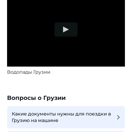
Водопады Грузии
Вопросы о Грузии
Какие документы нужны для поездки в
Грузию на машине