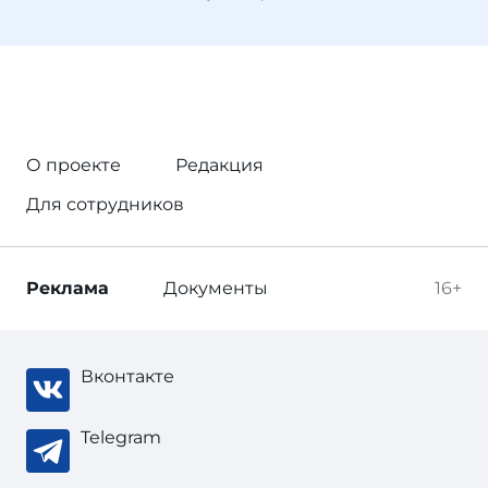
О проекте
Редакция
Для сотрудников
Реклама
Документы
16+
Вконтакте
Telegram