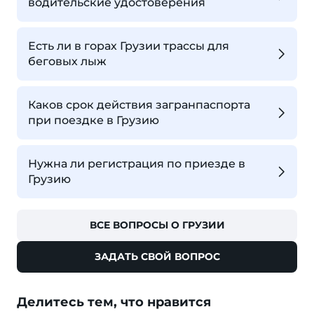
водительские удостоверения
Есть ли в горах Грузии трассы для
беговых лыж
Каков срок действия загранпаспорта
при поездке в Грузию
Нужна ли регистрация по приезде в
Грузию
ВСЕ ВОПРОСЫ О ГРУЗИИ
ЗАДАТЬ СВОЙ ВОПРОС
Делитесь тем, что нравится