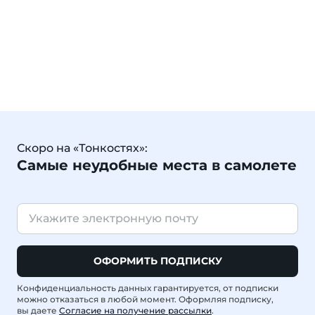
Скоро на «Тонкостях»:
Самые неудобные места в самолете
ОФОРМИТЬ ПОДПИСКУ
Конфиденциальность данных гарантируется, от подписки
можно отказаться в любой момент. Оформляя подписку,
вы даете
Согласие на получение рассылки
.