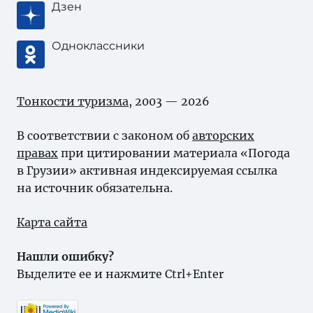
Дзен
Одноклассники
Тонкости туризма
, 2003 — 2026
В соответствии с законом об
авторских
правах
при цитировании материала «Погода
в Грузии» активная индексируемая ссылка
на источник обязательна.
Карта сайта
Нашли ошибку?
Выделите ее и нажмите Ctrl+Enter