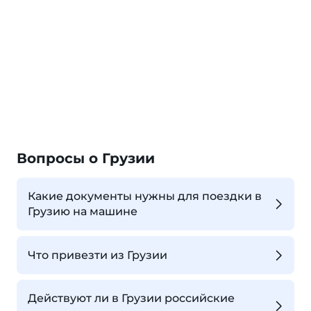
Вопросы о Грузии
Какие документы нужны для поездки в
Грузию на машине
Что привезти из Грузии
Действуют ли в Грузии российские