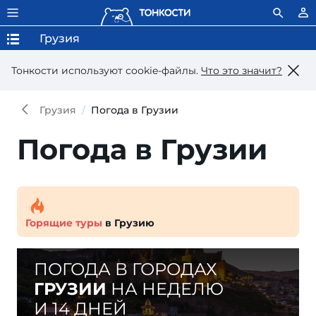
Грузия
Тонкости используют сookie-файлы.
Что это значит?
Грузия
Погода в Грузии
Погода в Грузии
Горящие туры
в Грузию
ПОГОДА В ГОРОДАХ
ГРУЗИИ
НА НЕДЕЛЮ
И 14 ДНЕЙ