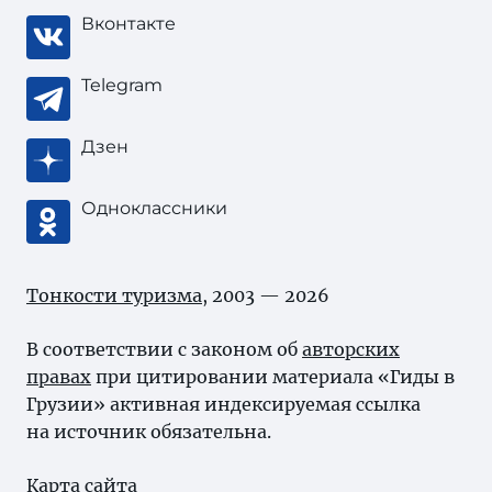
Вконтакте
Telegram
Дзен
Одноклассники
Тонкости туризма
, 2003 — 2026
В соответствии с законом об
авторских
правах
при цитировании материала «Гиды в
Грузии» активная индексируемая ссылка
на источник обязательна.
Карта сайта