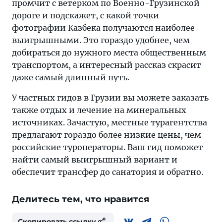
промчит с ветерком по Военно-Грузинской
дороге и подскажет, с какой точки
фотографии Казбека получаются наиболее
выигрышными. Это гораздо удобнее, чем
добираться до нужного места общественным
транспортом, а интересный рассказ скрасит
даже самый длинный путь.
У частных гидов в Грузии вы можете заказать
также отдых и лечение на минеральных
источниках. Зачастую, местные турагентства
предлагают гораздо более низкие цены, чем
российские туроператоры. Ваш гид поможет
найти самый выигрышный вариант и
обеспечит трансфер до санатория и обратно.
Делитесь тем, что нравится
Скопировать ссылку