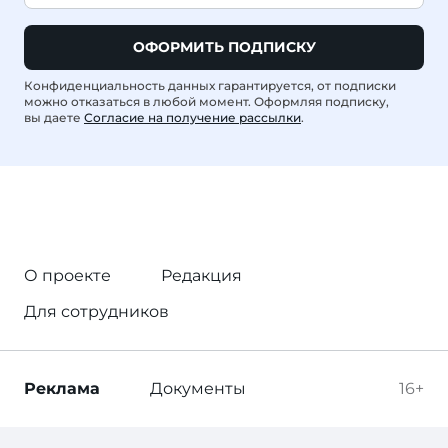
ОФОРМИТЬ ПОДПИСКУ
Конфиденциальность данных гарантируется, от подписки
можно отказаться в любой момент. Оформляя подписку,
вы даете
Согласие на получение рассылки
.
О проекте
Редакция
Для сотрудников
Реклама
Документы
16+