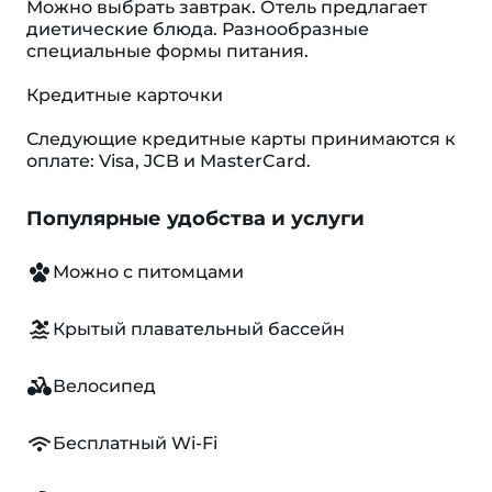
Можно выбрать завтрак. Отель предлагает
диетические блюда. Разнообразные
специальные формы питания.
Кредитные карточки
Следующие кредитные карты принимаются к
оплате: Visa, JCB и MasterCard.
Популярные удобства и услуги
Можно с питомцами
Крытый плавательный бассейн
Велосипед
Бесплатный Wi-Fi