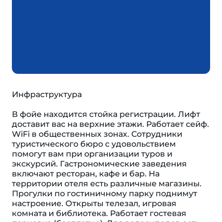
Инфраструктура
В фойе находится стойка регистрации. Лифт
доставит вас на верхние этажи. Работает сейф.
WiFi в общественных зонах. Сотрудники
туристического бюро с удовольствием
помогут вам при организации туров и
экскурсий. Гастрономические заведения
включают ресторан, кафе и бар. На
территории отеля есть различные магазины.
Прогулки по гостиничному парку поднимут
настроение. Открыты телезал, игровая
комната и библиотека. Работает гостевая