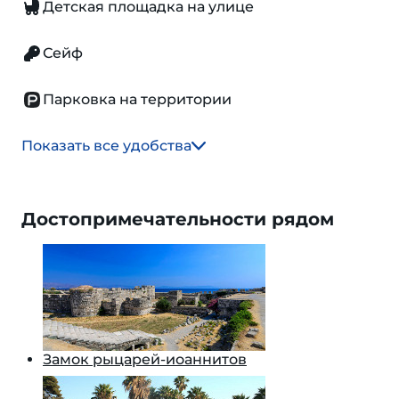
Детская площадка на улице
Сейф
Парковка на территории
Показать все удобства
Достопримечательности рядом
Замок рыцарей-иоаннитов