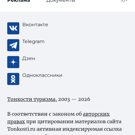
Реклама
Документы
16+
Вконтакте
Telegram
Дзен
Одноклассники
Тонкости туризма
, 2003 — 2026
В соответствии с законом об
авторских
правах
при цитировании материалов сайта
Tonkosti.ru активная индексируемая ссылка