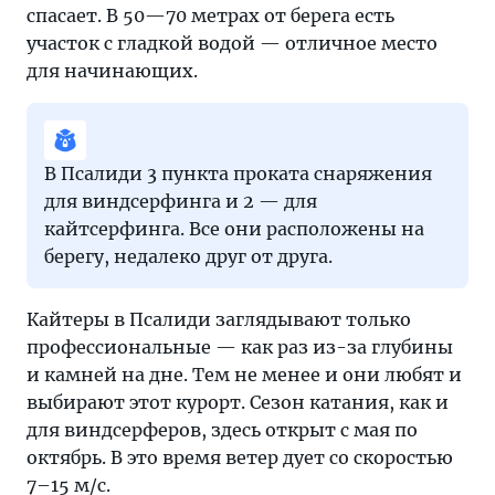
спасает. В 50—70 метрах от берега есть
участок с гладкой водой — отличное место
для начинающих.
В Псалиди 3 пункта проката снаряжения
для виндсерфинга и 2 — для
кайтсерфинга. Все они расположены на
берегу, недалеко друг от друга.
Кайтеры в Псалиди заглядывают только
профессиональные — как раз из-за глубины
и камней на дне. Тем не менее и они любят и
выбирают этот курорт. Сезон катания, как и
для виндсерферов, здесь открыт с мая по
октябрь. В это время ветер дует со скоростью
7–15 м/с.