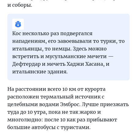
и соборы.
Кос несколько раз подвергался
нападениям, его завоевывали то турки, то
итальянцы, то немцы. Здесь можно
встретить и мусульманские мечети —
Дефтердар и мечеть Хаджи Хасана, и
итальянские здания.
На расстоянии всего 10 км от курорта
расположен термальный источник с
целебными водами Эмброс. Лучше приезжать
туда до 10 утра, пока не так жарко и
многолюдно: после 10 как раз прибывают
большие автобусы с туристами.