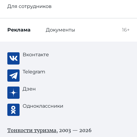
Для сотрудников
Реклама
Документы
16+
Вконтакте
Telegram
Дзен
Одноклассники
Тонкости туризма
, 2003 — 2026