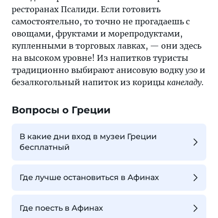
ресторанах Псалиди. Если готовить
самостоятельно, то точно не прогадаешь с
овощами, фруктами и морепродуктами,
купленными в торговых лавках, — они здесь
на высоком уровне! Из напитков туристы
традиционно выбирают анисовую водку
узо
и
безалкогольный напиток из корицы
канеладу
.
Вопросы о Греции
В какие дни вход в музеи Греции
бесплатный
Где лучше остановиться в Афинах
Где поесть в Афинах