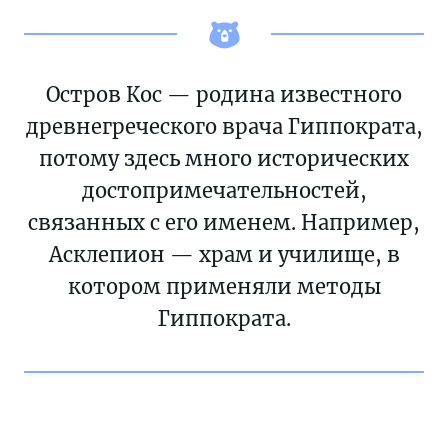
Остров Кос — родина известного
древнегреческого врача Гиппократа,
потому здесь много исторических
достопримечательностей,
связанных с его именем. Например,
Асклепион — храм и училище, в
котором применяли методы
Гиппократа.