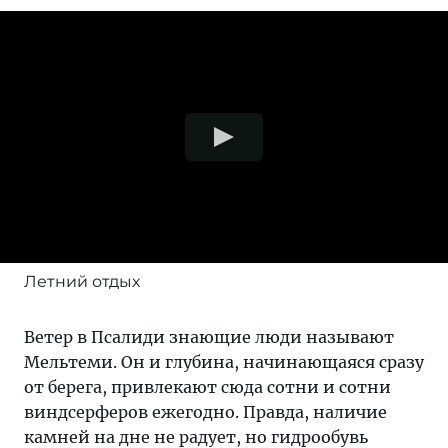
Летний отдых
Ветер в Псалиди знающие люди называют
Мельтеми. Он и глубина, начинающаяся сразу
от берега, привлекают сюда сотни и сотни
виндсерферов ежегодно. Правда, наличие
камней на дне не радует, но гидрообувь