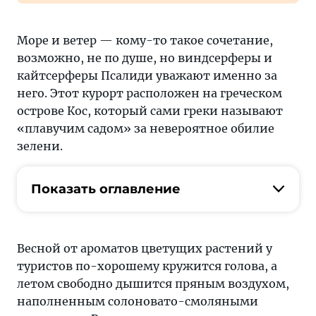
Море и ветер — кому-то такое сочетание,
возможно, не по душе, но виндсерферы и
кайтсерферы Псалиди уважают именно за
него. Этот курорт расположен на греческом
острове Кос, который сами греки называют
«плавучим садом» за невероятное обилие
зелени.
Показать оглавление
Весной от ароматов цветущих растений у
туристов по-хорошему кружится голова, а
летом свободно дышится пряным воздухом,
наполненным солоновато-смоляными