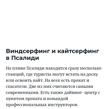
Виндсерфинг и кайтсерфинг
в Псалиди
На пляже Псалиди находятся сразу несколько
станций, где туристы могут встать на доску
или освоить кайт. На всех есть прокат и
спасатели. Две из них считаются самыми
современными. Есть также дайвинг-центр с
пунктом проката и командой
профессиональных инструкторов.