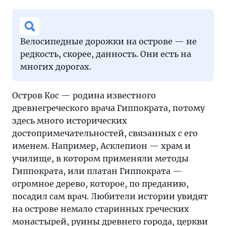
Велосипедные дорожки на острове — не
редкость, скорее, данность. Они есть на
многих дорогах.
Остров Кос — родина известного
древнегреческого врача Гиппократа, потому
здесь много исторических
достопримечательностей, связанных с его
именем. Например, Асклепион — храм и
училище, в котором применяли методы
Гиппократа, или платан Гиппократа —
огромное дерево, которое, по преданию,
посадил сам врач. Любители истории увидят
на острове немало старинных греческих
монастырей, руины древнего города, церкви