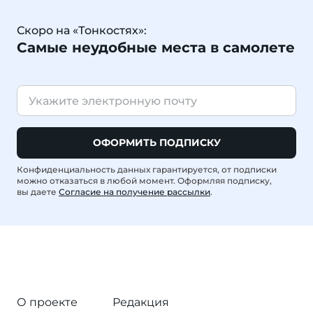
Скоро на «Тонкостях»:
Самые неудобные места в самолете
ОФОРМИТЬ ПОДПИСКУ
Конфиденциальность данных гарантируется, от подписки
можно отказаться в любой момент. Оформляя подписку,
вы даете
Согласие на получение рассылки
.
О проекте
Редакция