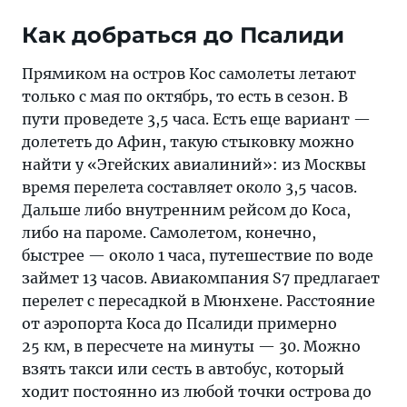
Как добраться до Псалиди
Прямиком на остров Кос самолеты летают
только с мая по октябрь, то есть в сезон. В
пути проведете 3,5 часа. Есть еще вариант —
долететь до Афин, такую стыковку можно
найти у «Эгейских авиалиний»: из Москвы
время перелета составляет около 3,5 часов.
Дальше либо внутренним рейсом до Коса,
либо на пароме. Самолетом, конечно,
быстрее — около 1 часа, путешествие по воде
займет 13 часов. Авиакомпания S7 предлагает
перелет с пересадкой в Мюнхене. Расстояние
от аэропорта Коса до Псалиди примерно
25 км, в пересчете на минуты — 30. Можно
взять такси или сесть в автобус, который
ходит постоянно из любой точки острова до