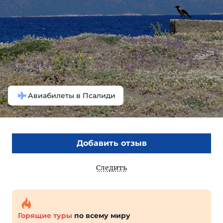
Авиабилеты в Псалиди
Добавить отзыв
Следить
Горящие туры
по всему миру