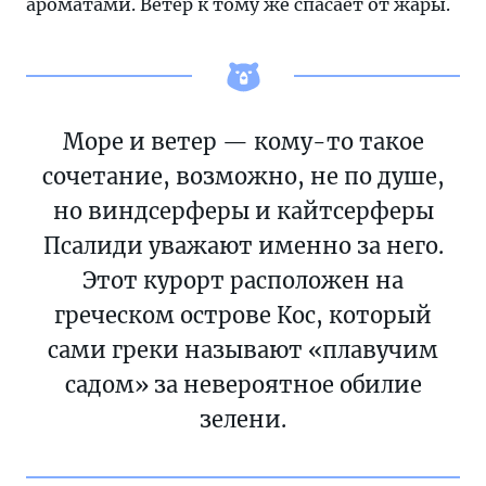
ароматами. Ветер к тому же спасает от жары.
Море и ветер — кому-то такое
сочетание, возможно, не по душе,
но виндсерферы и кайтсерферы
Псалиди уважают именно за него.
Этот курорт расположен на
греческом острове Кос, который
сами греки называют «плавучим
садом» за невероятное обилие
зелени.