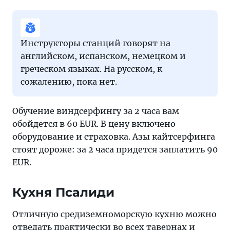
Инструкторы станций говорят на
английском, испанском, немецком и
греческом языках. На русском, к
сожалению, пока нет.
Обучение виндсерфингу за 2 часа вам
обойдется в 60 EUR. В цену включено
оборудование и страховка. Азы кайтсерфинга
стоят дороже: за 2 часа придется заплатить 90
EUR.
Кухня Псалиди
Отличную средиземноморскую кухню можно
отведать практически во всех тавернах и