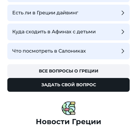
Есть ли в Греции дайвинг
Куда сходить в Афинах с детьми
Что посмотреть в Салониках
ВСЕ ВОПРОСЫ О ГРЕЦИИ
ЗАДАТЬ СВОЙ ВОПРОС
Новости Греции