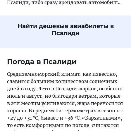
Псалиди, либо сразу арендовать автомобиль.
Найти дешевые авиабилеты в
Псалиди
Погода в Псалиди
Средиземноморский климат, как известно,
славится большим количеством солнечных
дней в году. Лето в Псалиди жаркое, особенно
июль и август, но благодаря ветрам, которые
в эти месяцы усиливаются, жара переносится
хорошо. В среднем на термометрах в сезон от
+27 до +31 °C, бывает и +36 °C. «Бархатными»,
то есть комфортными по погоде, считаются