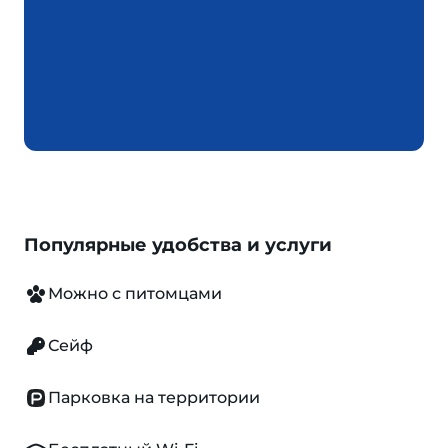
Популярные удобства и услуги
Можно с питомцами
Сейф
Парковка на территории