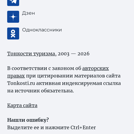
Дзен
Одноклассники
Тонкости туризма
, 2003 — 2026
В соответствии с законом об
авторских
правах
при цитировании материалов сайта
Tonkosti.ru активная индексируемая ссылка
на источник обязательна.
Карта сайта
Нашли ошибку?
Выделите ее и нажмите Ctrl+Enter