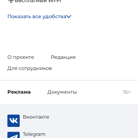
Бесплатный Wi-Fi
Показать все удобства
О проекте
Редакция
Для сотрудников
Реклама
Документы
16+
Вконтакте
Telegram